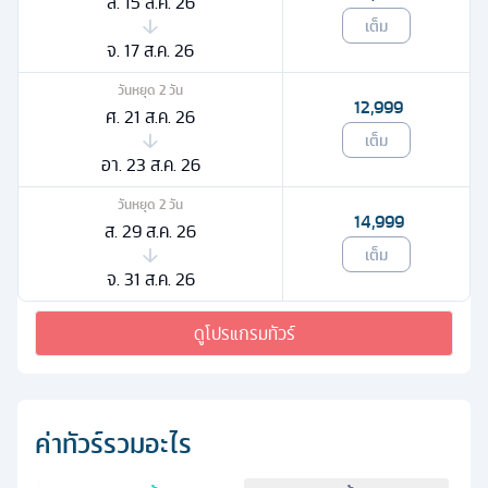
ส. 15 ส.ค. 26
เต็ม
จ. 17 ส.ค. 26
วันหยุด
2
วัน
12,999
ศ. 21 ส.ค. 26
เต็ม
อา. 23 ส.ค. 26
วันหยุด
2
วัน
14,999
ส. 29 ส.ค. 26
เต็ม
จ. 31 ส.ค. 26
ดูโปรแกรมทัวร์
ค่าทัวร์รวมอะไร