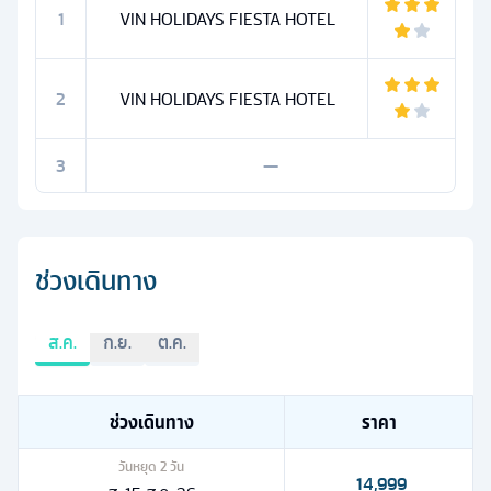
1
VIN HOLIDAYS FIESTA HOTEL
2
VIN HOLIDAYS FIESTA HOTEL
3
—
ช่วงเดินทาง
ส.ค.
ก.ย.
ต.ค.
ช่วงเดินทาง
ราคา
วันหยุด
2
วัน
14,999