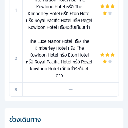
Kowloon Hotel หรือ The
1
Kimberley Hotel หรือ Eton Hotel
หรือ Royal Pacific Hotel หรือ Regel
Kowloon Hotel หรือระดับเทียบเท่า
The Luxe Manor Hotel หรือ The
Kimberley Hotel หรือ The
Kowloon Hotel หรือ Eton Hotel
2
หรือ Royal Pacific Hotel หรือ Regel
Kowloon Hotel เทียบเท่าระดับ 4
ดาว
3
—
ช่วงเดินทาง