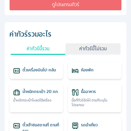
ดูโปรแกรมทัวร์
ค่าทัวร์รวมอะไร
ค่าทัวร์นี้รวม
ค่าทัวร์นี้ไม่รวม
ตั๋วเครื่องบินไป-กลับ
ห้องพัก
น้ำหนักกระเป๋า 20 กก.
มื้ออาหาร
น้ำหนักกระเป๋าโหลดใต้เครื่อง
มื้อที่ทัวร์จัดให้ ตามที่ระบุใน
โปรแกรม
ตั๋วเข้าชมสถานที่ ตามที่
รถนำเที่ยว
ระบุ