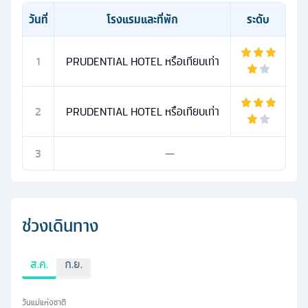
วันที่
โรงแรมและที่พัก
ระดับ
1
PRUDENTIAL HOTEL หรือเทียบเท่า
2
PRUDENTIAL HOTEL หรือเทียบเท่า
3
—
ช่วงเดินทาง
ส.ค.
ก.ย.
วันแม่แห่งชาติ