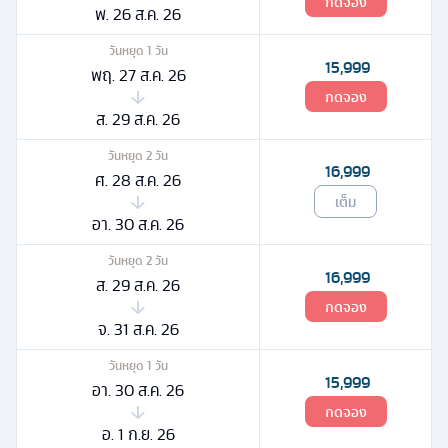
กดจอง
พ. 26 ส.ค. 26
วันหยุด
1
วัน
15,999
พฤ. 27 ส.ค. 26
กดจอง
ส. 29 ส.ค. 26
วันหยุด
2
วัน
16,999
ศ. 28 ส.ค. 26
เต็ม
อา. 30 ส.ค. 26
วันหยุด
2
วัน
16,999
ส. 29 ส.ค. 26
กดจอง
จ. 31 ส.ค. 26
วันหยุด
1
วัน
15,999
อา. 30 ส.ค. 26
กดจอง
อ. 1 ก.ย. 26