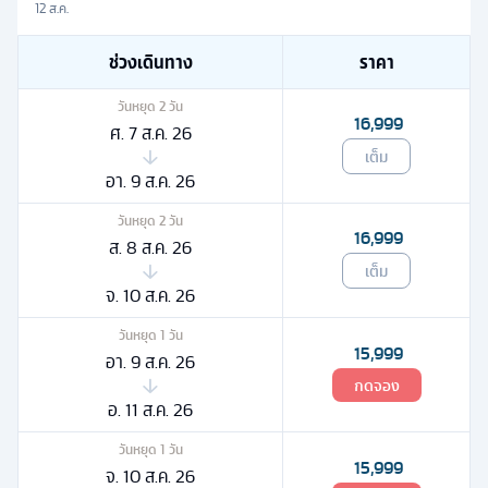
12 ส.ค.
ช่วงเดินทาง
ราคา
วันหยุด
2
วัน
16,999
ศ. 7 ส.ค. 26
เต็ม
อา. 9 ส.ค. 26
วันหยุด
2
วัน
16,999
ส. 8 ส.ค. 26
เต็ม
จ. 10 ส.ค. 26
วันหยุด
1
วัน
15,999
อา. 9 ส.ค. 26
กดจอง
อ. 11 ส.ค. 26
วันหยุด
1
วัน
15,999
จ. 10 ส.ค. 26