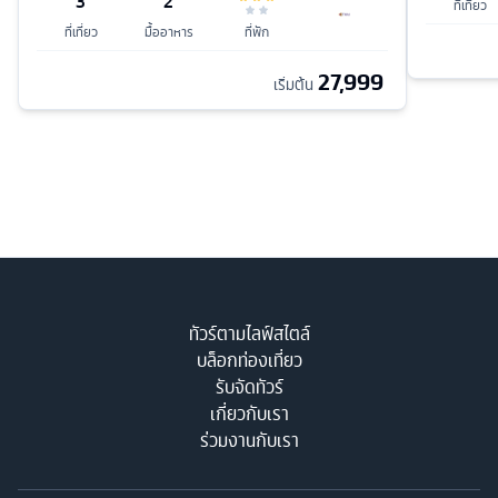
3
2
ที่เที่ยว
ที่เที่ยว
มื้ออาหาร
ที่พัก
27,999
เริ่มต้น
ทัวร์ตามไลฟ์สไตล์
บล็อกท่องเที่ยว
รับจัดทัวร์
เกี่ยวกับเรา
ร่วมงานกับเรา