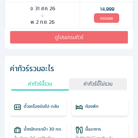
จ. 31 ส.ค. 26
14,999
กดจอง
พ. 2 ก.ย. 26
ดูโปรแกรมทัวร์
ค่าทัวร์รวมอะไร
ค่าทัวร์นี้รวม
ค่าทัวร์นี้ไม่รวม
ตั๋วเครื่องบินไป-กลับ
ห้องพัก
น้ำหนักกระเป๋า 30 กก.
มื้ออาหาร