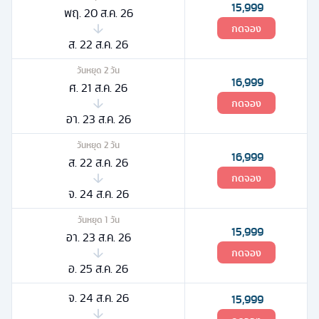
15,999
พฤ. 20 ส.ค. 26
กดจอง
ส. 22 ส.ค. 26
วันหยุด
2
วัน
16,999
ศ. 21 ส.ค. 26
กดจอง
อา. 23 ส.ค. 26
วันหยุด
2
วัน
16,999
ส. 22 ส.ค. 26
กดจอง
จ. 24 ส.ค. 26
วันหยุด
1
วัน
15,999
อา. 23 ส.ค. 26
กดจอง
อ. 25 ส.ค. 26
จ. 24 ส.ค. 26
15,999