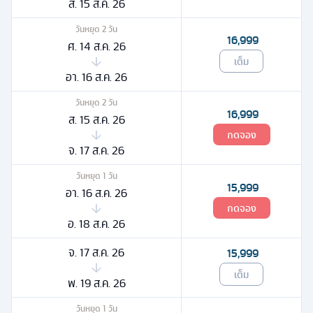
ส. 15 ส.ค. 26
วันหยุด
2
วัน
16,999
ศ. 14 ส.ค. 26
เต็ม
อา. 16 ส.ค. 26
วันหยุด
2
วัน
16,999
ส. 15 ส.ค. 26
กดจอง
จ. 17 ส.ค. 26
วันหยุด
1
วัน
15,999
อา. 16 ส.ค. 26
กดจอง
อ. 18 ส.ค. 26
จ. 17 ส.ค. 26
15,999
เต็ม
พ. 19 ส.ค. 26
วันหยุด
1
วัน