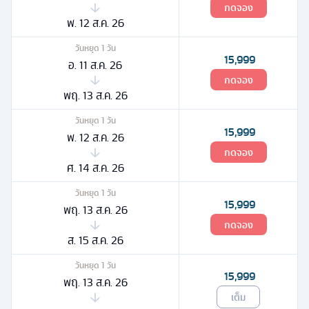
กดจอง
พ. 12 ส.ค. 26
วันหยุด
1
วัน
15,999
อ. 11 ส.ค. 26
กดจอง
พฤ. 13 ส.ค. 26
วันหยุด
1
วัน
15,999
พ. 12 ส.ค. 26
กดจอง
ศ. 14 ส.ค. 26
วันหยุด
1
วัน
15,999
พฤ. 13 ส.ค. 26
กดจอง
ส. 15 ส.ค. 26
วันหยุด
1
วัน
15,999
พฤ. 13 ส.ค. 26
เต็ม