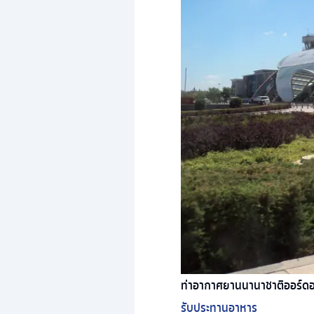
ท่าอากาศยานนานาชาติออร์ดอ
รับประทานอาหาร