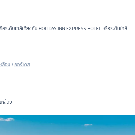
ือระดับใกล้เคียงกัน
HOLIDAY INN EXPRESS HOTEL หรือระดับใกล้
หลือง
/
ออร์โดส
เหลือง