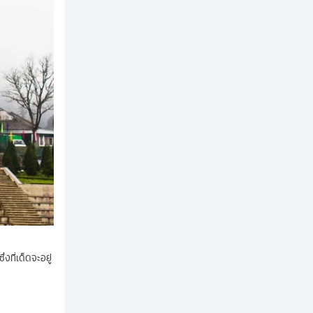
งที่เด็ดจะอยู่