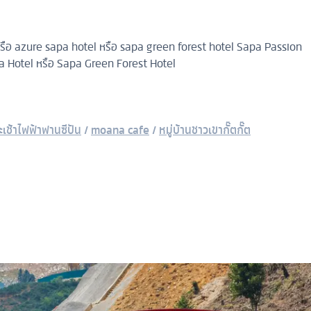
ือ azure sapa hotel หรือ sapa green forest hotel
Sapa Passion
a Hotel หรือ Sapa Green Forest Hotel
ะเช้าไฟฟ้าฟานซีปัน
/
moana cafe
/
หมู่บ้านชาวเขากั๊ตกั๊ต