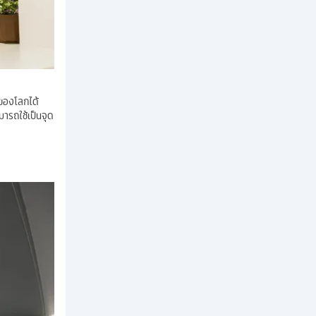
 ของโลกได้
มารถใช้เป็นจุด