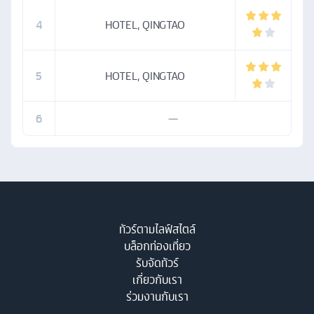
4
HOTEL, QINGTAO
5
HOTEL, QINGTAO
6
—
ทัวร์ตามไลฟ์สไตล์
บล็อกท่องเที่ยว
รับจัดทัวร์
เกี่ยวกับเรา
ร่วมงานกับเรา