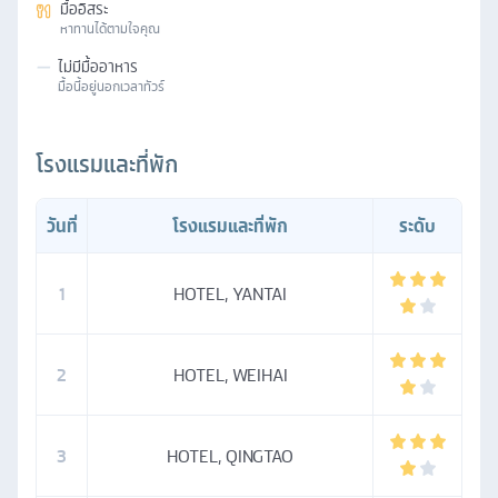
มื้ออิสระ
หาทานได้ตามใจคุณ
—
ไม่มีมื้ออาหาร
มื้อนี้อยู่นอกเวลาทัวร์
โรงแรมและที่พัก
วันที่
โรงแรมและที่พัก
ระดับ
1
HOTEL, YANTAI
2
HOTEL, WEIHAI
3
HOTEL, QINGTAO