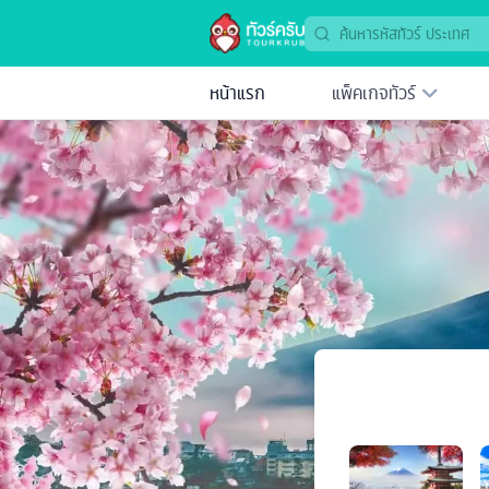
หน้าแรก
แพ็คเกจทัวร์