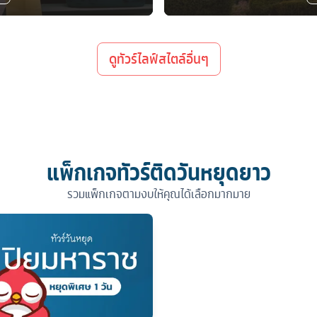
ดูทัวร์ไลฟ์สไตล์อื่นๆ
แพ็กเกจทัวร์ติดวันหยุดยาว
รวมแพ็กเกจตามงบให้คุณได้เลือกมากมาย