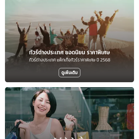
ทัวร์ต่างประเทศ ยอดนิยม ราคาพิเศษ
ทัวร์ต่างประเทศ แพ็กเก็จทัวร์ราคาพิเศษ ปี 2568
ดูเพิ่มเติม