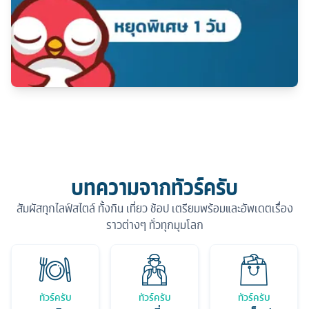
บทความจากทัวร์ครับ
สัมผัสทุกไลฟ์สไตล์ ทั้งกิน เที่ยว ช้อป เตรียมพร้อมและอัพเดตเรื่อง
ราวต่างๆ ทั่วทุกมุมโลก
ทัวร์ครับ
ทัวร์ครับ
ทัวร์ครับ