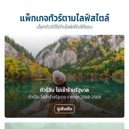
แพ็กเกจทัวร์ตามไลฟ์สไตล์
เลือกทัวร์ที่ใช่กับไลฟ์สไตล์ที่ชอบ
ทัวร์จีน ไม่เข้าร้านรัฐบาล
ทัวร์จีน ไม่เข้าร้านรัฐบาล ราคาถูก 2568-2569
ดูเพิ่มเติม