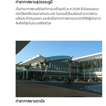
ท่าอากาศยานสุวรรณภูมิ
เป็นท่าอากาศยานที่เปิดทำการมาตั้งแต่ปี พ.ศ.2549 ซึ่งในตอนแรก
เปิดใช้แค่เที่ยวบินภายในประเทศ ในตอนนี้เป็นเสมือนท่าอากาศยาน
หลักประจำกรุงเทพฯ และยังเป็นท่าอากาศยานนานาชาติที่มีผู้เดินทาง
คับคั่งที่สุดในประเทศอีกด้วย
ท่าอากาศยานดานัง