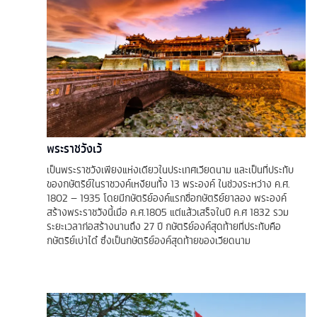
พระราชวังเว้
เป็นพระราชวังเพียงแห่งเดียวในประเทศเวียดนาม และเป็นที่ประทับ
ของกษัตริย์ในราชวงค์เหงียนทั้ง 13 พระองค์ ในช่วงระหว่าง ค.ศ.
1802 – 1935 โดยมีกษัตริย์องค์แรกชื่อกษัตริย์ยาลอง พระองค์
สร้างพระราชวังนี้เมื่อ ค.ศ.1805 แต่แล้วเสร็จในปี ค.ศ 1832 รวม
ระยะเวลาก่อสร้างนานถึง 27 ปี กษัตริย์องค์สุดท้ายที่ประทับคือ
กษัตริย์เบ่าได๋ ซึ่งเป็นกษัตริย์องค์สุดท้ายของเวียดนาม