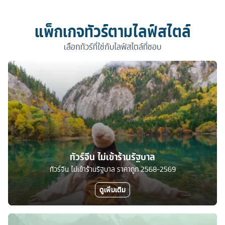
แพ็กเกจทัวร์ตามไลฟ์สไตล์
เลือกทัวร์ที่ใช่กับไลฟ์สไตล์ที่ชอบ
ทัวร์จีน ไม่เข้าร้านรัฐบาล
ทัวร์จีน ไม่เข้าร้านรัฐบาล ราคาถูก 2568-2569
ดูเพิ่มเติม