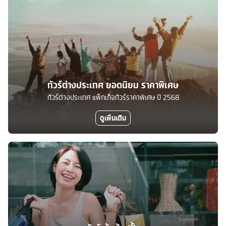
ทัวร์ต่างประเทศ ยอดนิยม ราคาพิเศษ
ทัวร์ต่างประเทศ แพ็กเก็จทัวร์ราคาพิเศษ ปี 2568
ดูเพิ่มเติม