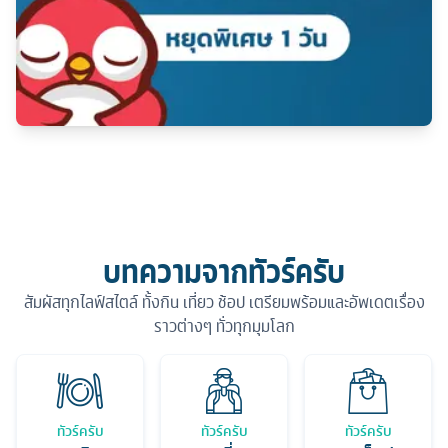
บทความจากทัวร์ครับ
สัมผัสทุกไลฟ์สไตล์ ทั้งกิน เที่ยว ช้อป เตรียมพร้อมและอัพเดตเรื่อง
ราวต่างๆ ทั่วทุกมุมโลก
ทัวร์ครับ
ทัวร์ครับ
ทัวร์ครับ