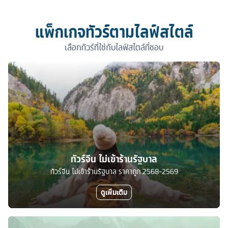
แพ็กเกจทัวร์ตามไลฟ์สไตล์
เลือกทัวร์ที่ใช่กับไลฟ์สไตล์ที่ชอบ
ทัวร์จีน ไม่เข้าร้านรัฐบาล
ทัวร์จีน ไม่เข้าร้านรัฐบาล ราคาถูก 2568-2569
ดูเพิ่มเติม