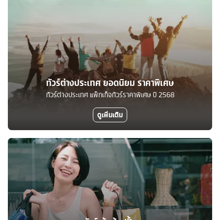
ทัวร์ต่างประเทศ ยอดนิยม ราคาพิเศษ
ทัวร์ต่างประเทศ แพ็กเก็จทัวร์ราคาพิเศษ ปี 2568
ดูเพิ่มเติม