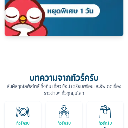
บทความจากทัวร์ครับ
สัมผัสทุกไลฟ์สไตล์ ทั้งกิน เที่ยว ช้อป เตรียมพร้อมและอัพเดตเรื่อง
ราวต่างๆ ทั่วทุกมุมโลก
ทัวร์ครับ
ทัวร์ครับ
ทัวร์ครับ