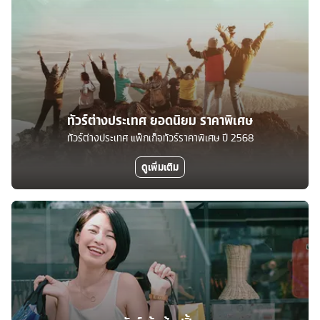
ทัวร์ต่างประเทศ ยอดนิยม ราคาพิเศษ
ทัวร์ต่างประเทศ แพ็กเก็จทัวร์ราคาพิเศษ ปี 2568
ดูเพิ่มเติม