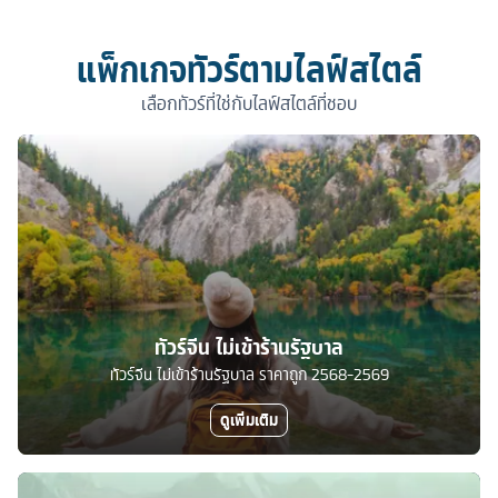
แพ็กเกจทัวร์ตามไลฟ์สไตล์
เลือกทัวร์ที่ใช่กับไลฟ์สไตล์ที่ชอบ
ทัวร์จีน ไม่เข้าร้านรัฐบาล
ทัวร์จีน ไม่เข้าร้านรัฐบาล ราคาถูก 2568-2569
ดูเพิ่มเติม