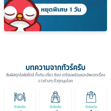
บทความจากทัวร์ครับ
สัมผัสทุกไลฟ์สไตล์ ทั้งกิน เที่ยว ช้อป เตรียมพร้อมและอัพเดตเรื่อง
ราวต่างๆ ทั่วทุกมุมโลก
ทัวร์ครับ
ทัวร์ครับ
ทัวร์ครับ