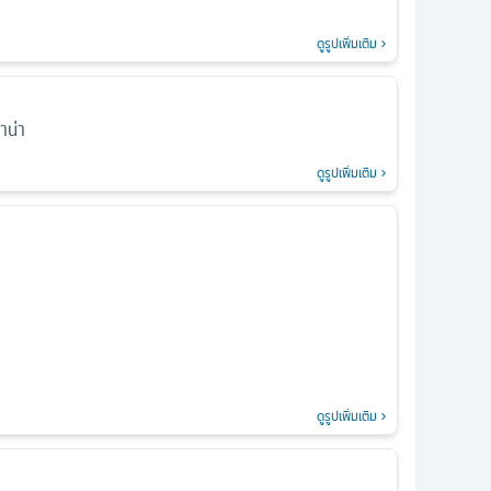
ดูรูปเพิ่มเติม
าน่า
ดูรูปเพิ่มเติม
ดูรูปเพิ่มเติม