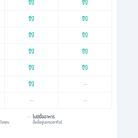
—
—
—
—
ไม่มีมื้ออาหาร
มใจคุณ
มื้อนี้อยู่นอกเวลาทัวร์