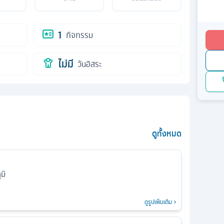
1
กิจกรรม
ไม่มี
วันอิสระ
ดูทั้งหมด
มิ
ดูรูปเพิ่มเติม