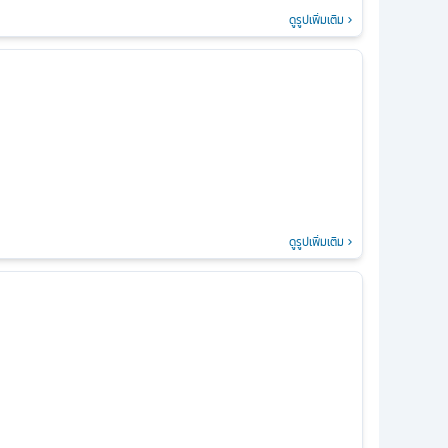
ดูรูปเพิ่มเติม
ดูรูปเพิ่มเติม