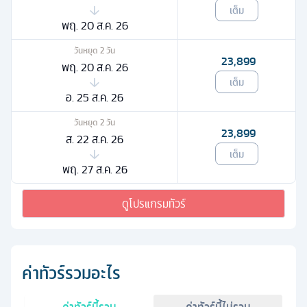
เต็ม
พฤ. 20 ส.ค. 26
วันหยุด
2
วัน
23,899
พฤ. 20 ส.ค. 26
เต็ม
อ. 25 ส.ค. 26
วันหยุด
2
วัน
23,899
ส. 22 ส.ค. 26
เต็ม
พฤ. 27 ส.ค. 26
ดูโปรแกรมทัวร์
ค่าทัวร์รวมอะไร