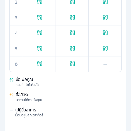
2
3
4
5
6
—
มื้อเพื่อคุณ
รวมในค่าทัวร์แล้ว
มื้ออิสระ
หาทานได้ตามใจคุณ
—
ไม่มีมื้ออาหาร
มื้อนี้อยู่นอกเวลาทัวร์