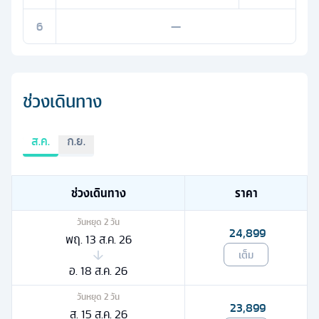
6
—
ช่วงเดินทาง
ส.ค.
ก.ย.
ช่วงเดินทาง
ราคา
วันหยุด
2
วัน
24,899
พฤ. 13 ส.ค. 26
เต็ม
อ. 18 ส.ค. 26
วันหยุด
2
วัน
23,899
ส. 15 ส.ค. 26