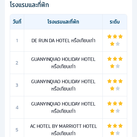
โรงแรมและที่พัก
วันที่
โรงแรมและที่พัก
ระดับ
1
DE RUN DA HOTEL หรือเทียบเท่า
GUANYINQIAO HOLIDAY HOTEL
2
หรือเทียบเท่า
GUANYINQIAO HOLIDAY HOTEL
3
หรือเทียบเท่า
GUANYINQIAO HOLIDAY HOTEL
4
หรือเทียบเท่า
AC HOTEL BY MARRIOTT HOTEL
5
หรือเทียบเท่า