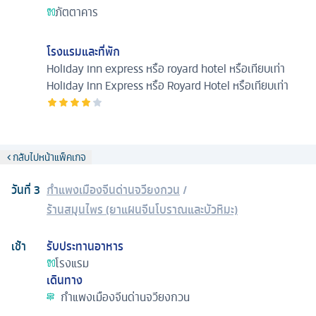
ภัตตาคาร
โรงแรมและที่พัก
Holiday inn express หรือ royard hotel หรือเทียบเท่า
Holiday Inn Express หรือ Royard Hotel หรือเทียบเท่า
กลับไปหน้าแพ็คเกจ
วันที่
3
กำแพงเมืองจีนด่านจวียงกวน
/
ร้านสมุนไพร (ยาแผนจีนโบราณและบัวหิมะ)
เช้า
รับประทานอาหาร
โรงแรม
เดินทาง
กำแพงเมืองจีนด่านจวียงกวน