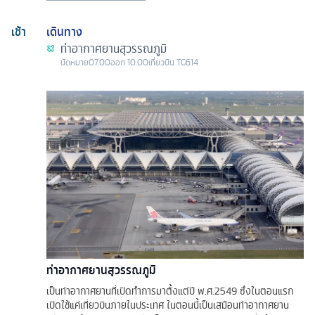
เช้า
เดินทาง
ท่าอากาศยานสุวรรณภูมิ
นัดหมาย
07.00
ออก
10.00
เที่ยวบิน
TG614
ท่าอากาศยานสุวรรณภูมิ
เป็นท่าอากาศยานที่เปิดทำการมาตั้งแต่ปี พ.ศ.2549 ซึ่งในตอนแรก
เปิดใช้แค่เที่ยวบินภายในประเทศ ในตอนนี้เป็นเสมือนท่าอากาศยาน