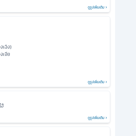
ดูรูปเพิ่มเติม
่งเฉิง)
งเจีย
ดูรูปเพิ่มเติม
ไฮ้
ดูรูปเพิ่มเติม