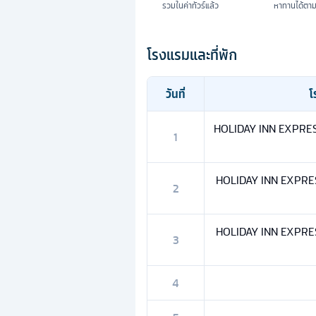
รวมในค่าทัวร์แล้ว
หาทานได้ตา
โรงแรมและที่พัก
วันที่
โ
HOLIDAY INN EXPRES
1
HOLIDAY INN EXPRES
2
HOLIDAY INN EXPRES
3
4