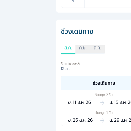
5
ช่วงเดินทาง
ส.ค.
ก.ย.
ต.ค.
วันแม่แห่งชาติ
12 ส.ค.
ช่วงเดินทาง
วันหยุด
2
วัน
อ. 11 ส.ค. 26
ส. 15 ส.ค. 
วันหยุด
1
วัน
อ. 25 ส.ค. 26
ส. 29 ส.ค. 