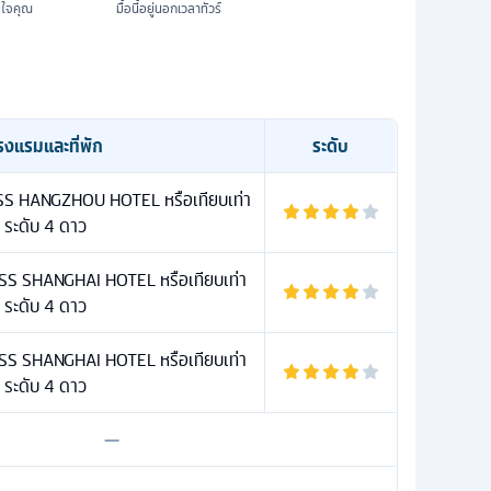
มใจคุณ
มื้อนี้อยู่นอกเวลาทัวร์
รงแรมและที่พัก
ระดับ
S HANGZHOU HOTEL หรือเทียบเท่า
ระดับ 4 ดาว
S SHANGHAI HOTEL หรือเทียบเท่า
ระดับ 4 ดาว
S SHANGHAI HOTEL หรือเทียบเท่า
ระดับ 4 ดาว
—