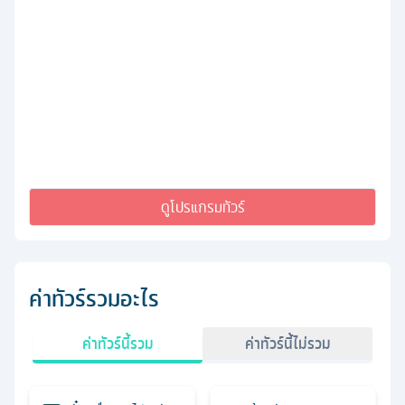
ดูโปรแกรมทัวร์
ค่าทัวร์รวมอะไร
ค่าทัวร์นี้รวม
ค่าทัวร์นี้ไม่รวม