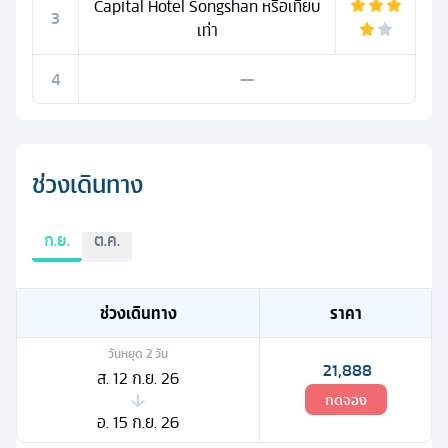
Capital Hotel Songshan หรือเทียบ
3
เท่า
4
—
ช่วงเดินทาง
ก.ย.
ต.ค.
ช่วงเดินทาง
ราคา
วันหยุด
2
วัน
21,888
ส. 12 ก.ย. 26
กดจอง
อ. 15 ก.ย. 26