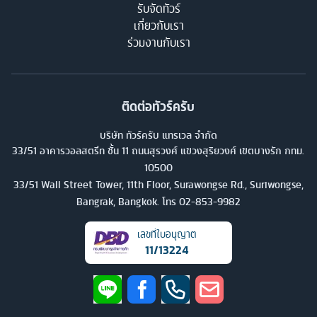
รับจัดทัวร์
เกี่ยวกับเรา
ร่วมงานกับเรา
ติดต่อทัวร์ครับ
บริษัท ทัวร์ครับ แทรเวล จำกัด
33/51 อาคารวอลสตรีท ชั้น 11 ถนนสุรวงศ์ แขวงสุริยวงศ์ เขตบางรัก กทม.
10500
33/51 Wall Street Tower, 11th Floor, Surawongse Rd., Suriwongse,
Bangrak, Bangkok. โทร
02-853-9982
เลขที่ใบอนุญาต
11/13224