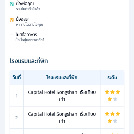
มื้อเพื่อคุณ
รวมในค่าทัวร์แล้ว
มื้ออิสระ
หาทานได้ตามใจคุณ
—
ไม่มีมื้ออาหาร
มื้อนี้อยู่นอกเวลาทัวร์
โรงแรมและที่พัก
วันที่
โรงแรมและที่พัก
ระดับ
Capital Hotel Songshan หรือเทียบ
1
เท่า
Capital Hotel Songshan หรือเทียบ
2
เท่า