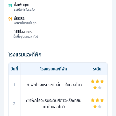
มื้อเพื่อคุณ
รวมในค่าทัวร์แล้ว
มื้ออิสระ
หาทานได้ตามใจคุณ
—
ไม่มีมื้ออาหาร
มื้อนี้อยู่นอกเวลาทัวร์
โรงแรมและที่พัก
วันที่
โรงแรมและที่พัก
ระดับ
1
เข้าพักโรงแรมระดับสี่ดาวในมอสโคว์
เข้าพักโรงแรมระดับสี่ดาวหรือเทียบ
2
เท่าในมอสโคว์