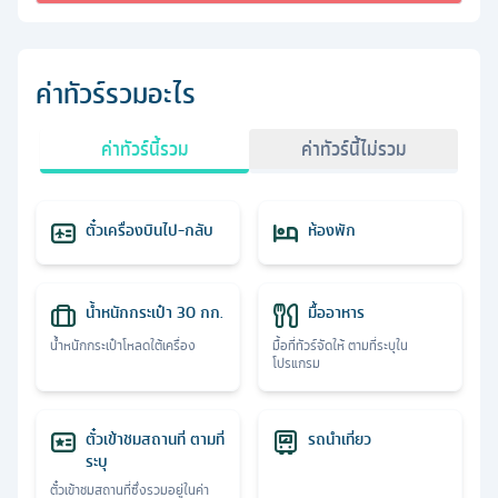
ค่าทัวร์รวมอะไร
ค่าทัวร์นี้รวม
ค่าทัวร์นี้ไม่รวม
ตั๋วเครื่องบินไป-กลับ
ห้องพัก
น้ำหนักกระเป๋า 30 กก.
มื้ออาหาร
น้ำหนักกระเป๋าโหลดใต้เครื่อง
มื้อที่ทัวร์จัดให้ ตามที่ระบุใน
โปรแกรม
ตั๋วเข้าชมสถานที่ ตามที่
รถนำเที่ยว
ระบุ
ตั๋วเข้าชมสถานที่ซึ่งรวมอยู่ในค่า