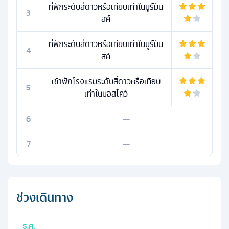
ที่พักระดับสี่ดาวหรือเทียบเท่าในมูร์มัน
3
สค์
ที่พักระดับสี่ดาวหรือเทียบเท่าในมูร์มัน
4
สค์
เข้าพักโรงแรมระดับสี่ดาวหรือเทียบ
5
เท่าในมอสโคว์
6
—
7
—
ช่วงเดินทาง
ธ.ค.