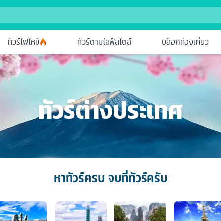
ทัวร์ไฟไหม้
ทัวร์ตามไลฟ์สไตล์
บล็อกท่องเที่ยว
ทัวร์ต่างประเทศ
หาทัวร์ครบ จบที่ทัวร์ครับ