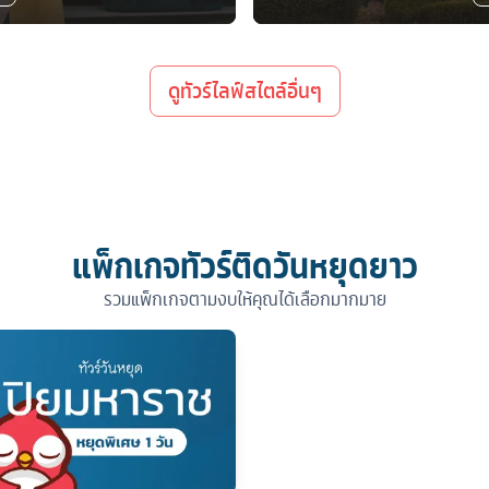
ดูทัวร์ไลฟ์สไตล์อื่นๆ
แพ็กเกจทัวร์ติดวันหยุดยาว
รวมแพ็กเกจตามงบให้คุณได้เลือกมากมาย