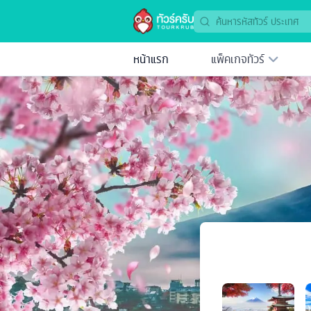
หน้าแรก
แพ็คเกจทัวร์