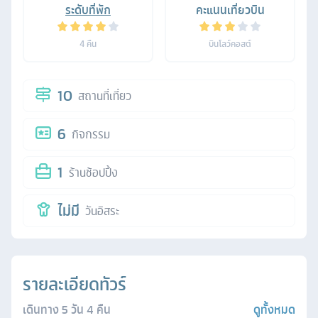
ระดับที่พัก
คะแนนเที่ยวบิน
4
คืน
บินโลว์คอสต์
10
สถานที่เที่ยว
6
กิจกรรม
1
ร้านช้อปปิ้ง
ไม่มี
วันอิสระ
รายละเอียดทัวร์
เดินทาง
5
วัน
4
คืน
ดูทั้งหมด