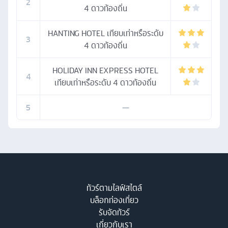
2
4 ดาวท้องถิ่น
HANTING HOTEL เทียบเท่าหรือระดับ
3
4 ดาวท้องถิ่น
HOLIDAY INN EXPRESS HOTEL
4
เทียบเท่าหรือระดับ 4 ดาวท้องถิ่น
5
—
ทัวร์ตามไลฟ์สไตล์
บล็อกท่องเที่ยว
รับจัดทัวร์
เกี่ยวกับเรา