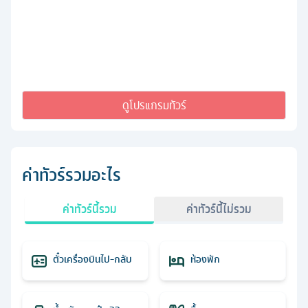
ดูโปรแกรมทัวร์
ค่าทัวร์รวมอะไร
ค่าทัวร์นี้รวม
ค่าทัวร์นี้ไม่รวม
ตั๋วเครื่องบินไป-กลับ
ห้องพัก