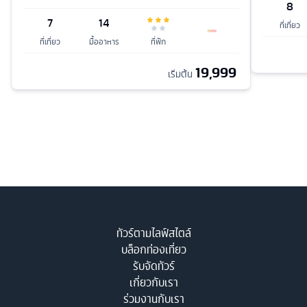
8
7
14
ที่เที่ยว
ที่เที่ยว
มื้ออาหาร
ที่พัก
19,999
เริ่มต้น
ทัวร์ตามไลฟ์สไตล์
บล็อกท่องเที่ยว
รับจัดทัวร์
เกี่ยวกับเรา
ร่วมงานกับเรา