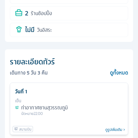
2
ร้านช้อปปิ้ง
ไม่มี
วันอิสระ
รายละเอียดทัวร์
เดินทาง
5
วัน
3
คืน
ดูทั้งหมด
วันที่
1
เย็น
ท่าอากาศยานสุวรรณภูมิ
นัดหมาย
22.00
ดูรูปเพิ่มเติม