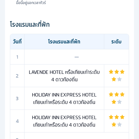
มื้อนี้อยู่นอกเวลาทัวร์
โรงแรมและที่พัก
วันที่
โรงแรมและที่พัก
ระดับ
1
—
LAVENDE HOTEL หรือเทียบเท่าระดับ
2
4 ดาวท้องถิ่น
HOLIDAY INN EXPRESS HOTEL
3
เทียบเท่าหรือระดับ 4 ดาวท้องถิ่น
HOLIDAY INN EXPRESS HOTEL
4
เทียบเท่าหรือระดับ 4 ดาวท้องถิ่น