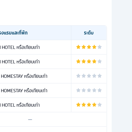
รงแรมและที่พัก
ระดับ
HOTEL หรือเทียบเท่า
HOTEL หรือเทียบเท่า
HOMESTAY หรือเทียบเท่า
HOMESTAY หรือเทียบเท่า
HOTEL หรือเทียบเท่า
—