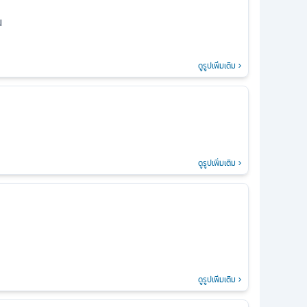
น
ดูรูปเพิ่มเติม
ดูรูปเพิ่มเติม
ดูรูปเพิ่มเติม