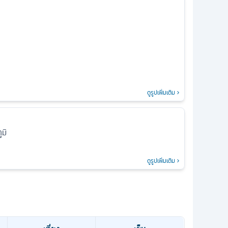
ดูรูปเพิ่มเติม
มิ
ดูรูปเพิ่มเติม