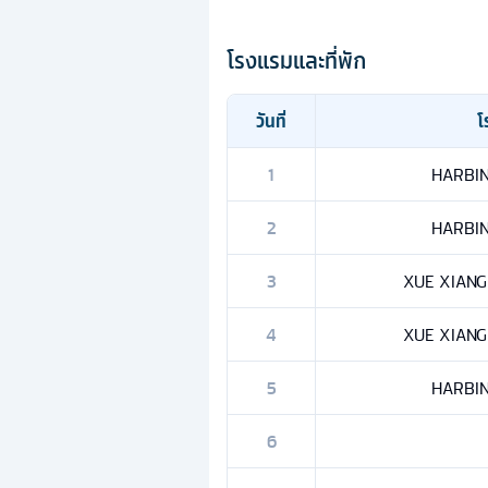
โรงแรมและที่พัก
วันที่
โ
1
HARBIN 
2
HARBIN 
3
XUE XIANG 
4
XUE XIANG 
5
HARBIN 
6