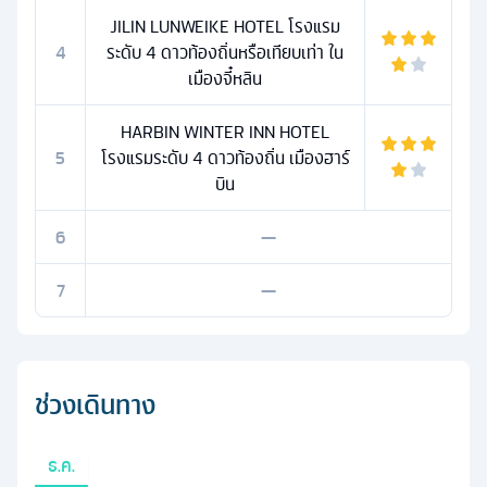
JILIN LUNWEIKE HOTEL โรงแรม
4
ระดับ 4 ดาวท้องถิ่นหรือเทียบเท่า ใน
เมืองจี๋หลิน
HARBIN WINTER INN HOTEL
5
โรงแรมระดับ 4 ดาวท้องถิ่น เมืองฮาร์
บิน
6
—
7
—
ช่วงเดินทาง
ธ.ค.