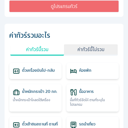
ดูโปรแกรมทัวร์
ค่าทัวร์รวมอะไร
ค่าทัวร์นี้รวม
ค่าทัวร์นี้ไม่รวม
ตั๋วเครื่องบินไป-กลับ
ห้องพัก
น้ำหนักกระเป๋า 20 กก.
มื้ออาหาร
น้ำหนักกระเป๋าโหลดใต้เครื่อง
มื้อที่ทัวร์จัดให้ ตามที่ระบุใน
โปรแกรม
ตั๋วเข้าชมสถานที่ ตามที่
รถนำเที่ยว