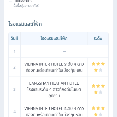
—
ไม่มีมื้ออาหาร
มื้อนี้อยู่นอกเวลาทัวร์
โรงแรมและที่พัก
วันที่
โรงแรมและที่พัก
ระดับ
1
—
VIENNA INTER HOTEL ระดับ 4 ดาว
2
ท้องถิ่นหรือเทียบเท่าในเมืองกุ้ยหลิน
LANGSHAN HUATIAN HOTEL
3
โรงแรมระดับ 4 ดาวท้องถิ่นในเขต
อุทยาน
VIENNA INTER HOTEL ระดับ 4 ดาว
4
ท้องถิ่นหรือเทียบเท่าในเมืองกุ้ยหลิน