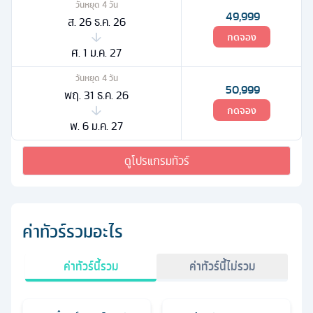
วันหยุด
4
วัน
49,999
ส. 26 ธ.ค. 26
กดจอง
ศ. 1 ม.ค. 27
วันหยุด
4
วัน
50,999
พฤ. 31 ธ.ค. 26
กดจอง
พ. 6 ม.ค. 27
ดูโปรแกรมทัวร์
ค่าทัวร์รวมอะไร
ค่าทัวร์นี้รวม
ค่าทัวร์นี้ไม่รวม