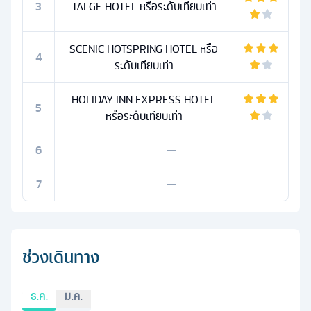
3
TAI GE HOTEL หรือระดับเทียบเท่า
SCENIC HOTSPRING HOTEL หรือ
4
ระดับเทียบเท่า
HOLIDAY INN EXPRESS HOTEL
5
หรือระดับเทียบเท่า
6
—
7
—
ช่วงเดินทาง
ธ.ค.
ม.ค.