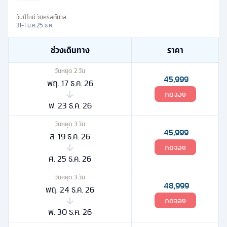
วันปีใหม่
วันคริสต์มาส
31-1 ม.ค.
25 ธ.ค.
ช่วงเดินทาง
ราคา
วันหยุด
2
วัน
45,999
พฤ. 17 ธ.ค. 26
กดจอง
พ. 23 ธ.ค. 26
วันหยุด
3
วัน
45,999
ส. 19 ธ.ค. 26
กดจอง
ศ. 25 ธ.ค. 26
วันหยุด
3
วัน
48,999
พฤ. 24 ธ.ค. 26
กดจอง
พ. 30 ธ.ค. 26