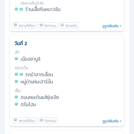
เดินทางถึง
22.40
ร้านเสื้อกันหนาวจีน
ดูรูปเพิ่มเติม
วันที่
2
เช้า
เมืองยาบูลิ
กลางวัน
รถม้าลากเลื่อน
หมู่บ้านหิมะฮาร์บิ้น
เย็น
ถนนคนเดินแส่ยุ่นเจีย
ดรีมโฮม
ดูรูปเพิ่มเติม