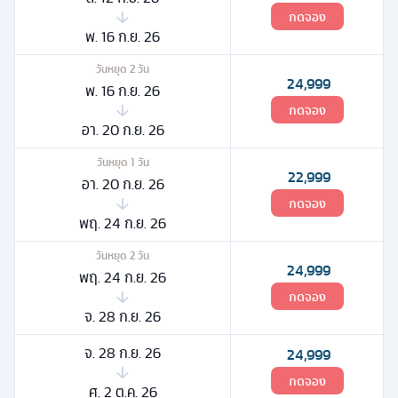
กดจอง
พ. 16 ก.ย. 26
วันหยุด
2
วัน
24,999
พ. 16 ก.ย. 26
กดจอง
อา. 20 ก.ย. 26
วันหยุด
1
วัน
22,999
อา. 20 ก.ย. 26
กดจอง
พฤ. 24 ก.ย. 26
วันหยุด
2
วัน
24,999
พฤ. 24 ก.ย. 26
กดจอง
จ. 28 ก.ย. 26
จ. 28 ก.ย. 26
24,999
กดจอง
ศ. 2 ต.ค. 26