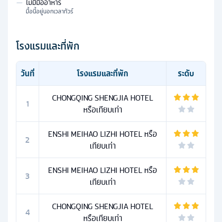
—
ไม่มีมื้ออาหาร
มื้อนี้อยู่นอกเวลาทัวร์
โรงแรมและที่พัก
วันที่
โรงแรมและที่พัก
ระดับ
CHONGQING SHENGJIA HOTEL
1
หรือเทียบเท่า
ENSHI MEIHAO LIZHI HOTEL หรือ
2
เทียบเท่า
ENSHI MEIHAO LIZHI HOTEL หรือ
3
เทียบเท่า
CHONGQING SHENGJIA HOTEL
4
หรือเทียบเท่า