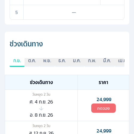
5
—
ช่วงเดินทาง
ก.ย.
ต.ค.
พ.ย.
ธ.ค.
ม.ค.
ก.พ.
มี.ค.
เม.ย.
ช่วงเดินทาง
ราคา
วันหยุด
2
วัน
24,999
ศ. 4 ก.ย. 26
กดจอง
อ. 8 ก.ย. 26
วันหยุด
2
วัน
24,999
ส. 12 ก.ย. 26