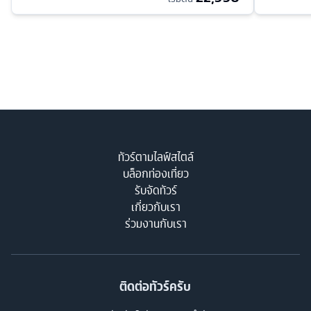
ทัวร์ตามไลฟ์สไตล์
บล็อกท่องเที่ยว
รับจัดทัวร์
เกี่ยวกับเรา
ร่วมงานกับเรา
ติดต่อทัวร์ครับ