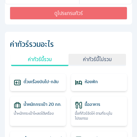
ดูโปรแกรมทัวร์
ค่าทัวร์รวมอะไร
ค่าทัวร์นี้รวม
ค่าทัวร์นี้ไม่รวม
ตั๋วเครื่องบินไป-กลับ
ห้องพัก
น้ำหนักกระเป๋า 20 กก.
มื้ออาหาร
น้ำหนักกระเป๋าโหลดใต้เครื่อง
มื้อที่ทัวร์จัดให้ ตามที่ระบุใน
โปรแกรม