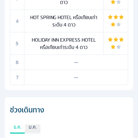
ดาว
HOT SPRING HOTEL หรือเทียบเท่า
4
ระดับ 4 ดาว
HOLIDAY INN EXPRESS HOTEL
5
หรือเทียบเท่าระดับ 4 ดาว
6
—
7
—
ช่วงเดินทาง
ธ.ค.
ม.ค.