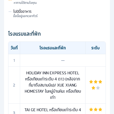
หาทานได้ตามใจคุณ
—
ไม่มีมื้ออาหาร
มื้อนี้อยู่นอกเวลาทัวร์
โรงแรมและที่พัก
วันที่
โรงแรมและที่พัก
ระดับ
1
—
HOLIDAY INN EXPRESS HOTEL
หรือเทียบเท่าระดับ 4 ดาว (หลังจาก
2
ที่มาถึงสนามบิน)/ XUE XIANG
HOMESTAY ในหมู่บ้านหิมะ หรือเทียบ
เท่า
TAI GE HOTEL หรือเทียบเท่าระดับ 4
3