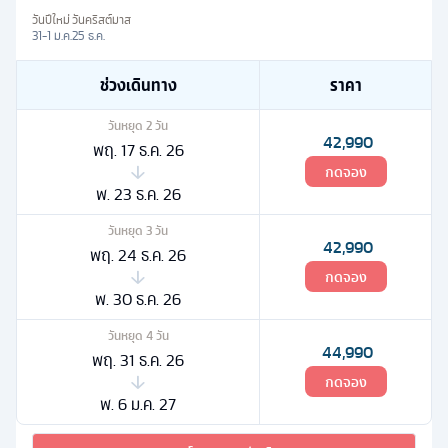
วันปีใหม่
วันคริสต์มาส
31-1 ม.ค.
25 ธ.ค.
ช่วงเดินทาง
ราคา
วันหยุด
2
วัน
42,990
พฤ. 17 ธ.ค. 26
กดจอง
พ. 23 ธ.ค. 26
วันหยุด
3
วัน
42,990
พฤ. 24 ธ.ค. 26
กดจอง
พ. 30 ธ.ค. 26
วันหยุด
4
วัน
44,990
พฤ. 31 ธ.ค. 26
กดจอง
พ. 6 ม.ค. 27