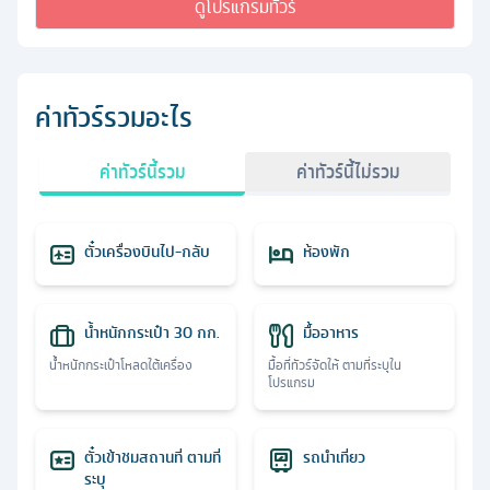
ดูโปรแกรมทัวร์
ค่าทัวร์รวมอะไร
ค่าทัวร์นี้รวม
ค่าทัวร์นี้ไม่รวม
ตั๋วเครื่องบินไป-กลับ
ห้องพัก
น้ำหนักกระเป๋า 30 กก.
มื้ออาหาร
น้ำหนักกระเป๋าโหลดใต้เครื่อง
มื้อที่ทัวร์จัดให้ ตามที่ระบุใน
โปรแกรม
ตั๋วเข้าชมสถานที่ ตามที่
รถนำเที่ยว
ระบุ