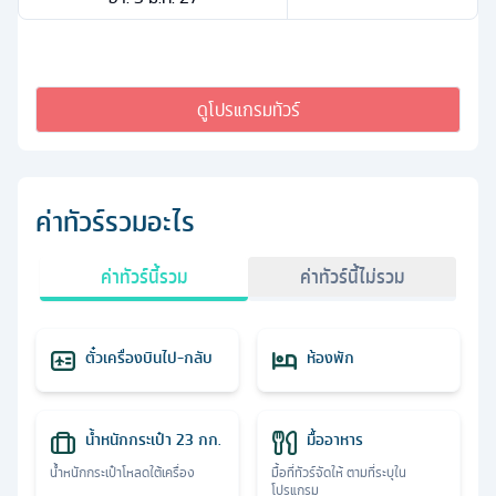
ดูโปรแกรมทัวร์
ค่าทัวร์รวมอะไร
ค่าทัวร์นี้รวม
ค่าทัวร์นี้ไม่รวม
ตั๋วเครื่องบินไป-กลับ
ห้องพัก
น้ำหนักกระเป๋า 23 กก.
มื้ออาหาร
น้ำหนักกระเป๋าโหลดใต้เครื่อง
มื้อที่ทัวร์จัดให้ ตามที่ระบุใน
โปรแกรม