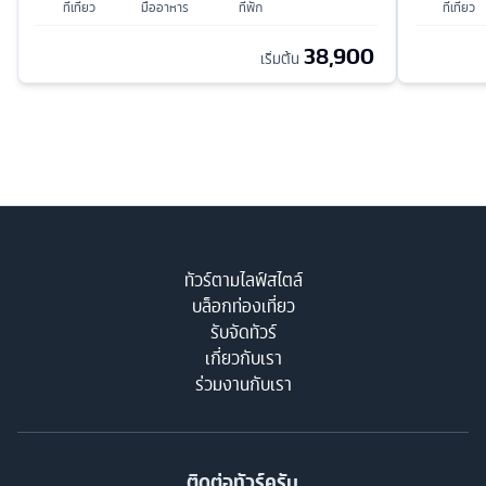
ที่เที่ยว
มื้ออาหาร
ที่พัก
ที่เที่ยว
38,900
เริ่มต้น
ทัวร์ตามไลฟ์สไตล์
บล็อกท่องเที่ยว
รับจัดทัวร์
เกี่ยวกับเรา
ร่วมงานกับเรา
ติดต่อทัวร์ครับ