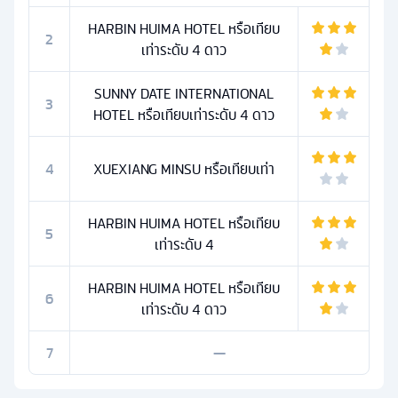
HARBIN HUIMA HOTEL หรือเทียบ
2
เท่าระดับ 4 ดาว
SUNNY DATE INTERNATIONAL
3
HOTEL หรือเทียบเท่าระดับ 4 ดาว
4
XUEXIANG MINSU หรือเทียบเท่า
HARBIN HUIMA HOTEL หรือเทียบ
5
เท่าระดับ 4
HARBIN HUIMA HOTEL หรือเทียบ
6
เท่าระดับ 4 ดาว
7
—