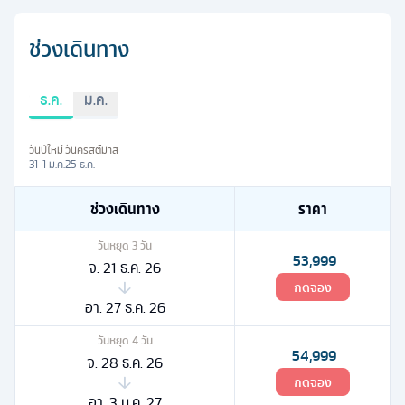
ช่วงเดินทาง
ธ.ค.
ม.ค.
วันปีใหม่
วันคริสต์มาส
31-1 ม.ค.
25 ธ.ค.
ช่วงเดินทาง
ราคา
วันหยุด
3
วัน
53,999
จ. 21 ธ.ค. 26
กดจอง
อา. 27 ธ.ค. 26
วันหยุด
4
วัน
54,999
จ. 28 ธ.ค. 26
กดจอง
อา. 3 ม.ค. 27