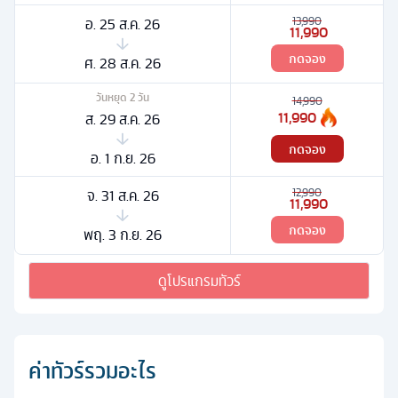
อ. 25 ส.ค. 26
13,990
11,990
กดจอง
ศ. 28 ส.ค. 26
วันหยุด
2
วัน
14,990
11,990
ส. 29 ส.ค. 26
กดจอง
อ. 1 ก.ย. 26
จ. 31 ส.ค. 26
12,990
11,990
กดจอง
พฤ. 3 ก.ย. 26
ดูโปรแกรมทัวร์
ค่าทัวร์รวมอะไร