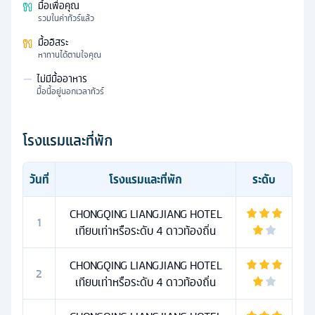
มื้อเพื่อคุณ
รวมในค่าทัวร์แล้ว
มื้ออิสระ
หาทานได้ตามใจคุณ
—
ไม่มีมื้ออาหาร
มื้อนี้อยู่นอกเวลาทัวร์
โรงแรมและที่พัก
วันที่
โรงแรมและที่พัก
ระดับ
CHONGQING LIANGJIANG HOTEL
1
เทียบเท่าหรือระดับ 4 ดาวท้องถิ่น
CHONGQING LIANGJIANG HOTEL
2
เทียบเท่าหรือระดับ 4 ดาวท้องถิ่น