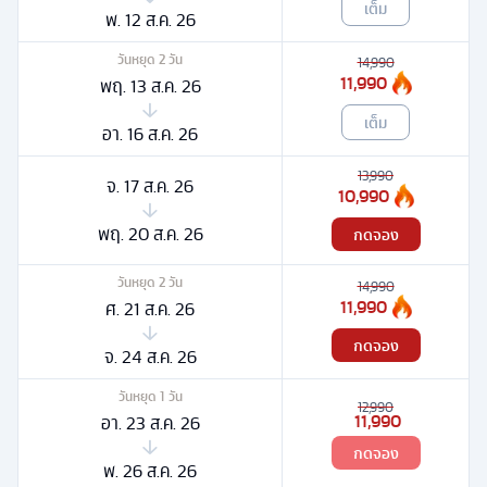
เต็ม
พ. 12 ส.ค. 26
วันหยุด
2
วัน
14,990
11,990
พฤ. 13 ส.ค. 26
เต็ม
อา. 16 ส.ค. 26
13,990
จ. 17 ส.ค. 26
10,990
พฤ. 20 ส.ค. 26
กดจอง
วันหยุด
2
วัน
14,990
11,990
ศ. 21 ส.ค. 26
กดจอง
จ. 24 ส.ค. 26
วันหยุด
1
วัน
12,990
11,990
อา. 23 ส.ค. 26
กดจอง
พ. 26 ส.ค. 26