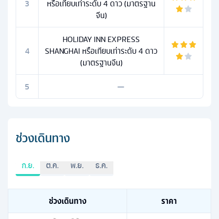
3
หรือเทียบเท่าระดับ 4 ดาว (มาตรฐาน
จีน)
HOLIDAY INN EXPRESS
4
SHANGHAI หรือเทียบเท่าระดับ 4 ดาว
(มาตรฐานจีน)
5
—
ช่วงเดินทาง
ก.ย.
ต.ค.
พ.ย.
ธ.ค.
ช่วงเดินทาง
ราคา