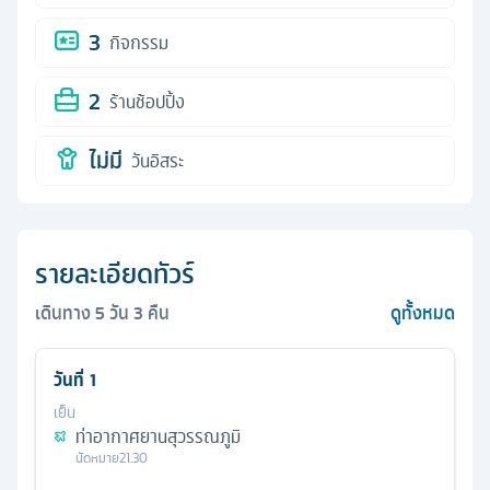
3
กิจกรรม
2
ร้านช้อปปิ้ง
ไม่มี
วันอิสระ
รายละเอียดทัวร์
เดินทาง
5
วัน
3
คืน
ดูทั้งหมด
วันที่
1
เย็น
ท่าอากาศยานสุวรรณภูมิ
นัดหมาย
21.30