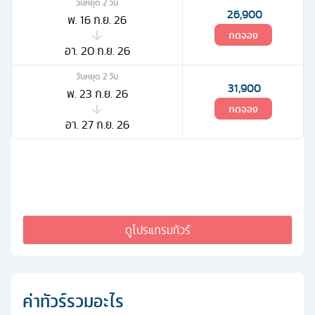
วันหยุด
2
วัน
26,900
พ. 16 ก.ย. 26
กดจอง
อา. 20 ก.ย. 26
วันหยุด
2
วัน
31,900
พ. 23 ก.ย. 26
กดจอง
อา. 27 ก.ย. 26
ดูโปรแกรมทัวร์
ค่าทัวร์รวมอะไร