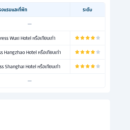
รงแรมและที่พัก
ระดับ
—
ress Wuxi Hotel หรือเทียบเท่า
s Hangzhao Hotel หรือเทียบเท่า
s Shanghai Hotel หรือเทียบเท่า
—