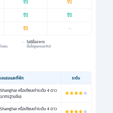
—
—
ไม่มีมื้ออาหาร
มใจคุณ
มื้อนี้อยู่นอกเวลาทัวร์
รงแรมและที่พัก
ระดับ
Shanghai หรือเทียบเท่าระดับ 4 ดาว
(มาตรฐานจีน)
Shanghai หรือเทียบเท่าระดับ 4 ดาว