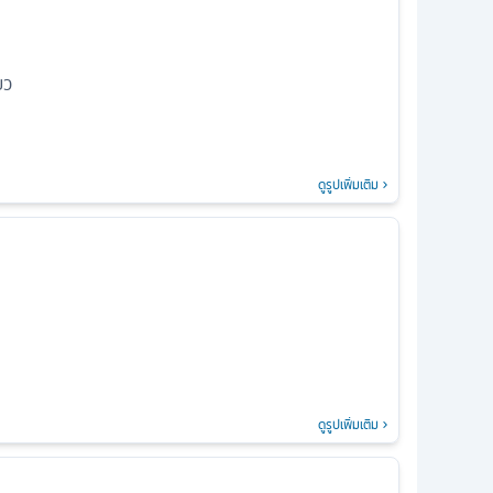
ยว
ดูรูปเพิ่มเติม
ดูรูปเพิ่มเติม