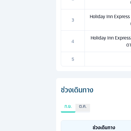
Holiday Inn Express 
3
Holiday Inn Express
4
ดา
5
ช่วงเดินทาง
ก.ย.
ต.ค.
ช่วงเดินทาง