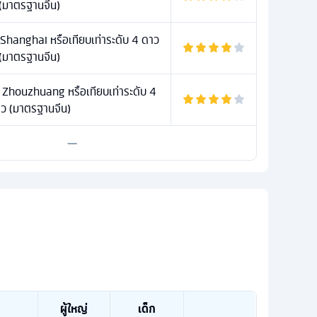
(มาตรฐานจีน)
Shanghai หรือเทียบเท่าระดับ 4 ดาว
(มาตรฐานจีน)
 Zhouzhuang หรือเทียบเท่าระดับ 4
ว (มาตรฐานจีน)
—
ผู้ใหญ่
เด็ก