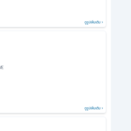
ดูรูปเพิ่มเติม
VE
ดูรูปเพิ่มเติม