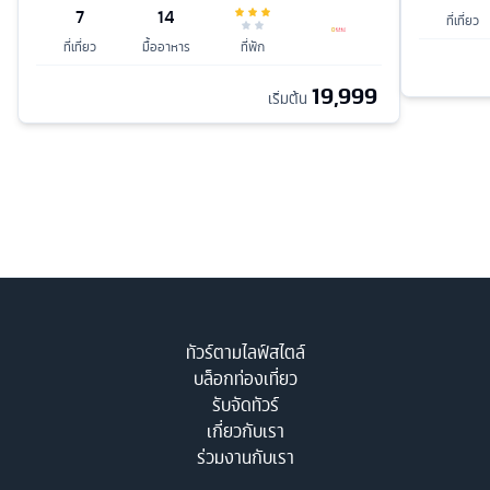
7
14
ที่เที่ยว
ที่เที่ยว
มื้ออาหาร
ที่พัก
19,999
เริ่มต้น
ทัวร์ตามไลฟ์สไตล์
บล็อกท่องเที่ยว
รับจัดทัวร์
เกี่ยวกับเรา
ร่วมงานกับเรา