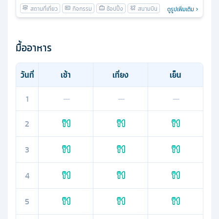
ดูรูปเพิ่มเติม
มื้ออาหาร
วันที่
เช้า
เที่ยง
เย็น
1
—
—
—
2
3
4
5