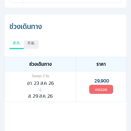
ช่วงเดินทาง
ส.ค.
ก.ย.
ช่วงเดินทาง
ราคา
วันหยุด
2
วัน
29,900
อา. 23 ส.ค. 26
กดจอง
ส. 29 ส.ค. 26