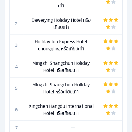
เท่า
Daweiying Holiday Hotel หรือ
2
เทียบเท่า
Holiday Inn Express Hotel
3
chongqing หรือเทียบเท่า
Mingzhi Shangchun Holiday
4
Hotel หรือเทียบเท่า
Mingzhi Shangchun Holiday
5
Hotel หรือเทียบเท่า
Xingchen Hangdu International
6
Hotel หรือเทียบเท่า
7
—