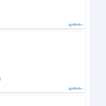
ดูรูปเพิ่มเติม
ี
ดูรูปเพิ่มเติม