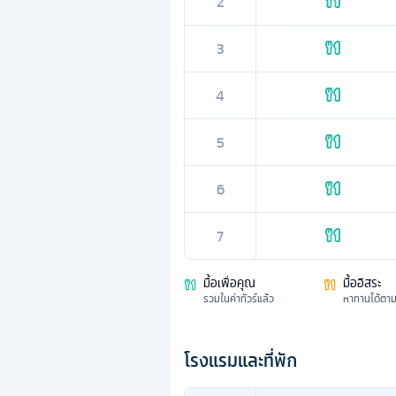
2
3
4
5
6
7
มื้อเพื่อคุณ
มื้ออิสระ
รวมในค่าทัวร์แล้ว
หาทานได้ตา
โรงแรมและที่พัก