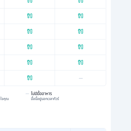
—
—
ไม่มีมื้ออาหาร
มใจคุณ
มื้อนี้อยู่นอกเวลาทัวร์