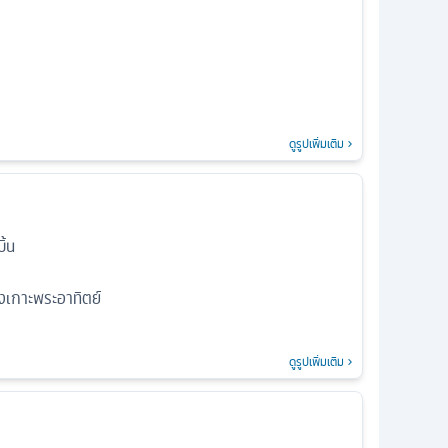
ดูรูปเพิ่มเติม
ิ้น
งเกาะพระอาทิตย์
ดูรูปเพิ่มเติม