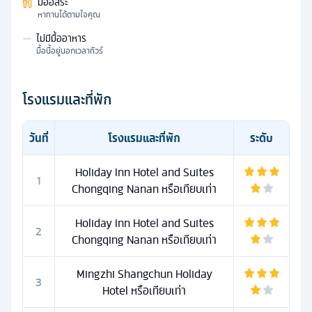
มื้ออิสระ
หาทานได้ตามใจคุณ
—
ไม่มีมื้ออาหาร
มื้อนี้อยู่นอกเวลาทัวร์
โรงแรมและที่พัก
วันที่
โรงแรมและที่พัก
ระดับ
Holiday Inn Hotel and Suites
1
Chongqing Nanan หรือเทียบเท่า
Holiday Inn Hotel and Suites
2
Chongqing Nanan หรือเทียบเท่า
Mingzhi Shangchun Holiday
3
Hotel หรือเทียบเท่า