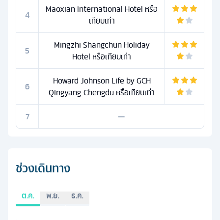
Maoxian International Hotel หรือ
4
เทียบเท่า
Mingzhi Shangchun Holiday
5
Hotel หรือเทียบเท่า
Howard Johnson Life by GCH
6
Qingyang Chengdu หรือเทียบเท่า
7
—
ช่วงเดินทาง
ต.ค.
พ.ย.
ธ.ค.