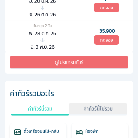
อ. 20 ต.ค. 26
กดจอง
จ. 26 ต.ค. 26
วันหยุด
2
วัน
35,900
พ. 28 ต.ค. 26
กดจอง
อ. 3 พ.ย. 26
ดูโปรแกรมทัวร์
ค่าทัวร์รวมอะไร
ค่าทัวร์นี้รวม
ค่าทัวร์นี้ไม่รวม
ตั๋วเครื่องบินไป-กลับ
ห้องพัก