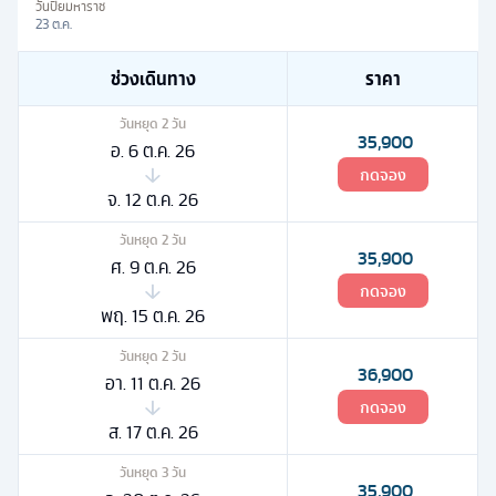
วันปิยมหาราช
23 ต.ค.
ช่วงเดินทาง
ราคา
วันหยุด
2
วัน
35,900
อ. 6 ต.ค. 26
กดจอง
จ. 12 ต.ค. 26
วันหยุด
2
วัน
35,900
ศ. 9 ต.ค. 26
กดจอง
พฤ. 15 ต.ค. 26
วันหยุด
2
วัน
36,900
อา. 11 ต.ค. 26
กดจอง
ส. 17 ต.ค. 26
วันหยุด
3
วัน
35,900