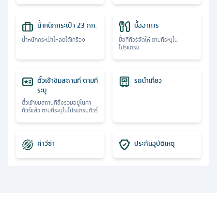
น้ำหนักกระเป๋า 23 กก.
มื้ออาหาร
น้ำหนักกระเป๋าโหลดใต้เครื่อง
มื้อที่ทัวร์จัดให้ ตามที่ระบุใน
โปรแกรม
ตั๋วเข้าชมสถานที่ ตามที่
รถนำเที่ยว
ระบุ
ตั๋วเข้าชมสถานที่ซึ่งรวมอยู่ในค่า
ทัวร์แล้ว ตามที่ระบุในโปรแกรมทัวร์
ค่าวีซ่า
ประกันอุบัติเหตุ