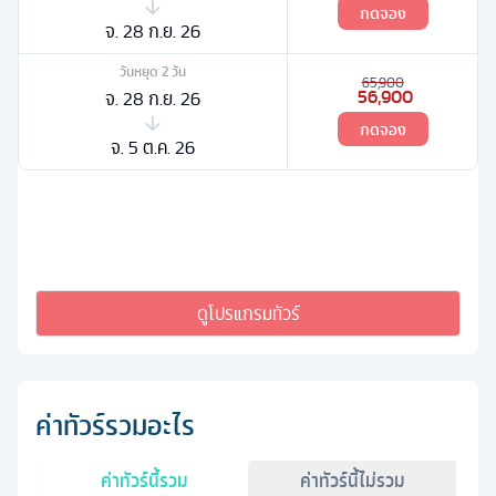
กดจอง
จ. 28 ก.ย. 26
วันหยุด
2
วัน
65,900
56,900
จ. 28 ก.ย. 26
กดจอง
จ. 5 ต.ค. 26
ดูโปรแกรมทัวร์
ค่าทัวร์รวมอะไร
ค่าทัวร์นี้รวม
ค่าทัวร์นี้ไม่รวม