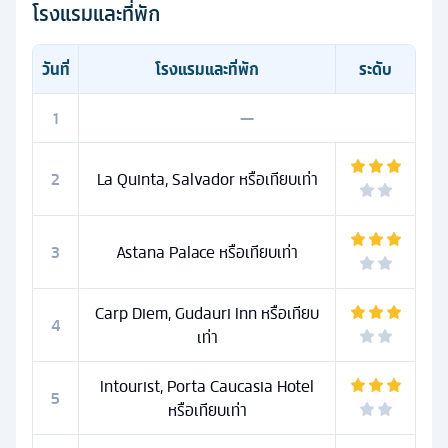
โรงแรมและที่พัก
วันที่
โรงแรมและที่พัก
ระดับ
1
—
2
La Quinta, Salvador หรือเทียบเท่า
3
Astana Palace หรือเทียบเท่า
Carp Diem, Gudauri Inn หรือเทียบ
4
เท่า
Intourist, Porta Caucasia Hotel
5
หรือเทียบเท่า