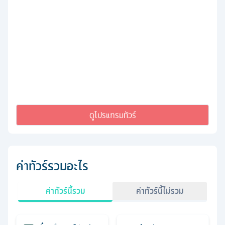
ดูโปรแกรมทัวร์
ค่าทัวร์รวมอะไร
ค่าทัวร์นี้รวม
ค่าทัวร์นี้ไม่รวม