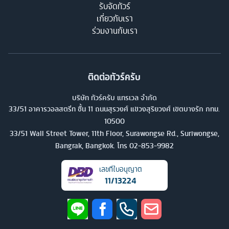
รับจัดทัวร์
เกี่ยวกับเรา
ร่วมงานกับเรา
ติดต่อทัวร์ครับ
บริษัท ทัวร์ครับ แทรเวล จำกัด
33/51 อาคารวอลสตรีท ชั้น 11 ถนนสุรวงศ์ แขวงสุริยวงศ์ เขตบางรัก กทม.
10500
33/51 Wall Street Tower, 11th Floor, Surawongse Rd., Suriwongse,
Bangrak, Bangkok. โทร
02-853-9982
เลขที่ใบอนุญาต
11/13224