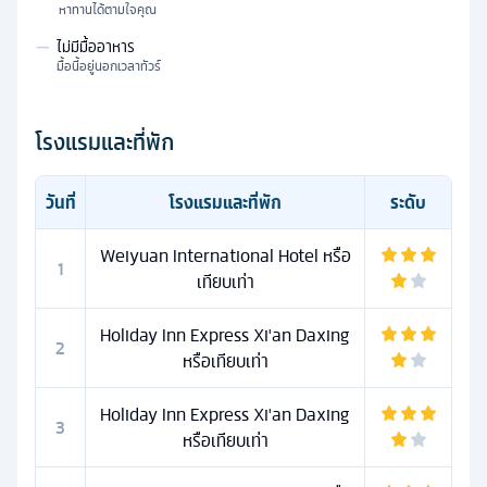
หาทานได้ตามใจคุณ
—
ไม่มีมื้ออาหาร
มื้อนี้อยู่นอกเวลาทัวร์
โรงแรมและที่พัก
วันที่
โรงแรมและที่พัก
ระดับ
Weiyuan International Hotel หรือ
1
เทียบเท่า
Holiday Inn Express Xi'an Daxing
2
หรือเทียบเท่า
Holiday Inn Express Xi'an Daxing
3
หรือเทียบเท่า