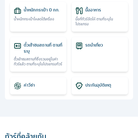
น้ำหนักกระเป๋า 0 กก.
มื้ออาหาร
น้ำหนักกระเป๋าโหลดใต้เครื่อง
มื้อที่ทัวร์จัดให้ ตามที่ระบุใน
โปรแกรม
ตั๋วเข้าชมสถานที่ ตามที่
รถนำเที่ยว
ระบุ
ตั๋วเข้าชมสถานที่ซึ่งรวมอยู่ในค่า
ทัวร์แล้ว ตามที่ระบุในโปรแกรมทัวร์
ค่าวีซ่า
ประกันอุบัติเหตุ
ทัวร์ที่คล้ายกัน