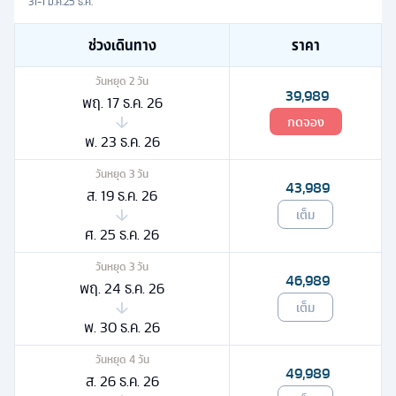
31-1 ม.ค.
25 ธ.ค.
ช่วงเดินทาง
ราคา
วันหยุด
2
วัน
39,989
พฤ. 17 ธ.ค. 26
กดจอง
พ. 23 ธ.ค. 26
วันหยุด
3
วัน
43,989
ส. 19 ธ.ค. 26
เต็ม
ศ. 25 ธ.ค. 26
วันหยุด
3
วัน
46,989
พฤ. 24 ธ.ค. 26
เต็ม
พ. 30 ธ.ค. 26
วันหยุด
4
วัน
49,989
ส. 26 ธ.ค. 26