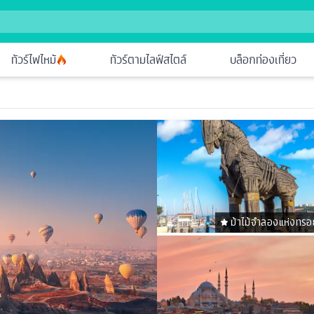
ทัวร์ไฟไหม้
ทัวร์ตามไลฟ์สไตล์
บล็อกท่องเที่ยว
ม้าไม้จําลองแห่งทรอ