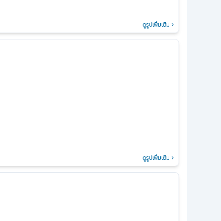
ดูรูปเพิ่มเติม
ดูรูปเพิ่มเติม