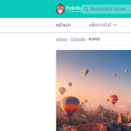
หน้าแรก
แพ็คเกจทัวร์
หน้าแรก
ทัวร์ตุรเคีย
#24912