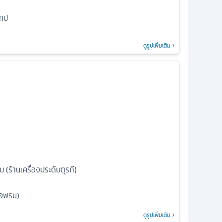
เทป
ดูรูปเพิ่มเติม
 (ร้านเครื่องประดับตุรกี)
ทอพรม)
ดูรูปเพิ่มเติม