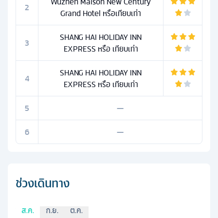
Wuzhen Maison New Century
2
Grand Hotel หรือเทียบเท่า
SHANG HAI HOLIDAY INN
3
EXPRESS หรือ เทียบเท่า
SHANG HAI HOLIDAY INN
4
EXPRESS หรือ เทียบเท่า
5
—
6
—
ช่วงเดินทาง
ส.ค.
ก.ย.
ต.ค.