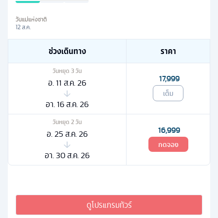
วันแม่แห่งชาติ
12 ส.ค.
ช่วงเดินทาง
ราคา
วันหยุด
3
วัน
17,999
อ. 11 ส.ค. 26
เต็ม
อา. 16 ส.ค. 26
วันหยุด
2
วัน
16,999
อ. 25 ส.ค. 26
กดจอง
อา. 30 ส.ค. 26
ดูโปรแกรมทัวร์