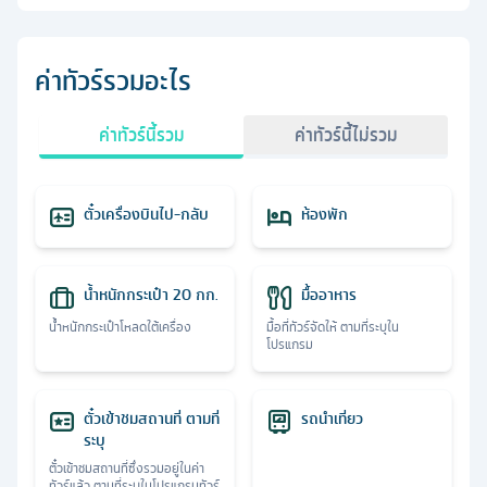
ค่าทัวร์รวมอะไร
ค่าทัวร์นี้รวม
ค่าทัวร์นี้ไม่รวม
ตั๋วเครื่องบินไป-กลับ
ห้องพัก
น้ำหนักกระเป๋า 20 กก.
มื้ออาหาร
น้ำหนักกระเป๋าโหลดใต้เครื่อง
มื้อที่ทัวร์จัดให้ ตามที่ระบุใน
โปรแกรม
ตั๋วเข้าชมสถานที่ ตามที่
รถนำเที่ยว
ระบุ
ตั๋วเข้าชมสถานที่ซึ่งรวมอยู่ในค่า
ทัวร์แล้ว ตามที่ระบุในโปรแกรมทัวร์