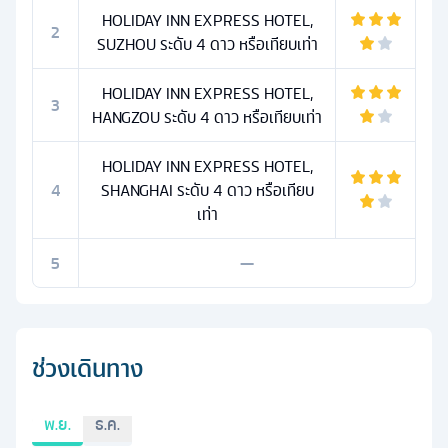
HOLIDAY INN EXPRESS HOTEL,
2
SUZHOU ระดับ 4 ดาว หรือเทียบเท่า
HOLIDAY INN EXPRESS HOTEL,
3
HANGZOU ระดับ 4 ดาว หรือเทียบเท่า
HOLIDAY INN EXPRESS HOTEL,
4
SHANGHAI ระดับ 4 ดาว หรือเทียบ
เท่า
5
—
ช่วงเดินทาง
พ.ย.
ธ.ค.