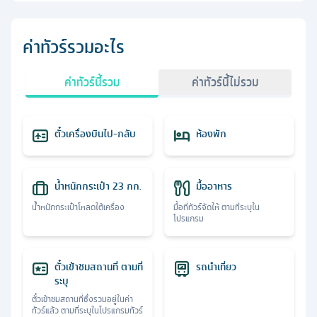
ค่าทัวร์รวมอะไร
ค่าทัวร์นี้รวม
ค่าทัวร์นี้ไม่รวม
ตั๋วเครื่องบินไป-กลับ
ห้องพัก
น้ำหนักกระเป๋า 23 กก.
มื้ออาหาร
น้ำหนักกระเป๋าโหลดใต้เครื่อง
มื้อที่ทัวร์จัดให้ ตามที่ระบุใน
โปรแกรม
ตั๋วเข้าชมสถานที่ ตามที่
รถนำเที่ยว
ระบุ
ตั๋วเข้าชมสถานที่ซึ่งรวมอยู่ในค่า
ทัวร์แล้ว ตามที่ระบุในโปรแกรมทัวร์