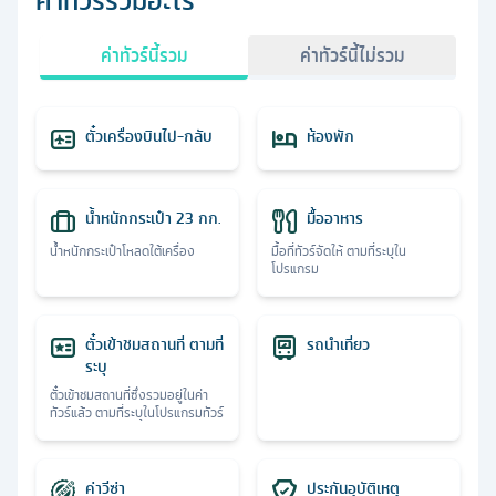
ค่าทัวร์รวมอะไร
ค่าทัวร์นี้รวม
ค่าทัวร์นี้ไม่รวม
ตั๋วเครื่องบินไป-กลับ
ห้องพัก
น้ำหนักกระเป๋า 23 กก.
มื้ออาหาร
น้ำหนักกระเป๋าโหลดใต้เครื่อง
มื้อที่ทัวร์จัดให้ ตามที่ระบุใน
โปรแกรม
ตั๋วเข้าชมสถานที่ ตามที่
รถนำเที่ยว
ระบุ
ตั๋วเข้าชมสถานที่ซึ่งรวมอยู่ในค่า
ทัวร์แล้ว ตามที่ระบุในโปรแกรมทัวร์
ค่าวีซ่า
ประกันอุบัติเหตุ