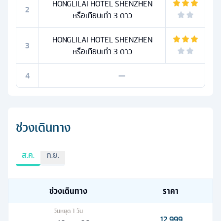
HONGLILAI HOTEL SHENZHEN
2
หรือเทียบเท่า 3 ดาว
HONGLILAI HOTEL SHENZHEN
3
หรือเทียบเท่า 3 ดาว
4
—
ช่วงเดินทาง
ส.ค.
ก.ย.
ช่วงเดินทาง
ราคา
วันหยุด
1
วัน
12,999