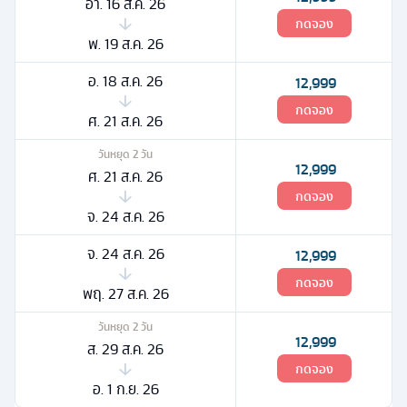
อา. 16 ส.ค. 26
กดจอง
พ. 19 ส.ค. 26
อ. 18 ส.ค. 26
12,999
กดจอง
ศ. 21 ส.ค. 26
วันหยุด
2
วัน
12,999
ศ. 21 ส.ค. 26
กดจอง
จ. 24 ส.ค. 26
จ. 24 ส.ค. 26
12,999
กดจอง
พฤ. 27 ส.ค. 26
วันหยุด
2
วัน
12,999
ส. 29 ส.ค. 26
กดจอง
อ. 1 ก.ย. 26