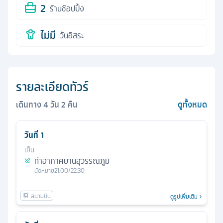
2
ร้านช้อปปิ้ง
ไม่มี
วันอิสระ
รายละเอียดทัวร์
เดินทาง
4
วัน
2
คืน
ดูทั้งหมด
วันที่
1
เย็น
ท่าอากาศยานสุวรรณภูมิ
นัดหมาย
21.00/22.30
ดูรูปเพิ่มเติม