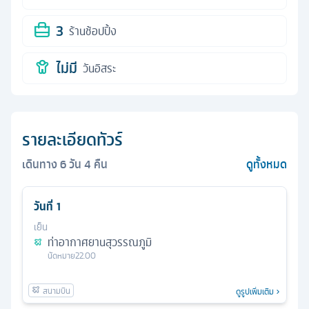
3
ร้านช้อปปิ้ง
ไม่มี
วันอิสระ
รายละเอียดทัวร์
เดินทาง
6
วัน
4
คืน
ดูทั้งหมด
วันที่
1
เย็น
ท่าอากาศยานสุวรรณภูมิ
นัดหมาย
22.00
ดูรูปเพิ่มเติม