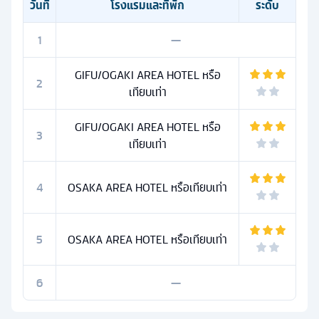
วันที่
โรงแรมและที่พัก
ระดับ
1
—
GIFU/OGAKI AREA HOTEL หรือ
2
เทียบเท่า
GIFU/OGAKI AREA HOTEL หรือ
3
เทียบเท่า
4
OSAKA AREA HOTEL หรือเทียบเท่า
5
OSAKA AREA HOTEL หรือเทียบเท่า
6
—