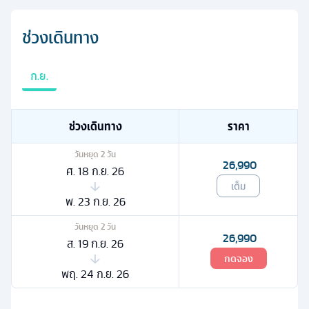
ช่วงเดินทาง
ก.ย.
ช่วงเดินทาง
ราคา
วันหยุด
2
วัน
26,990
ศ. 18 ก.ย. 26
เต็ม
พ. 23 ก.ย. 26
วันหยุด
2
วัน
26,990
ส. 19 ก.ย. 26
กดจอง
พฤ. 24 ก.ย. 26