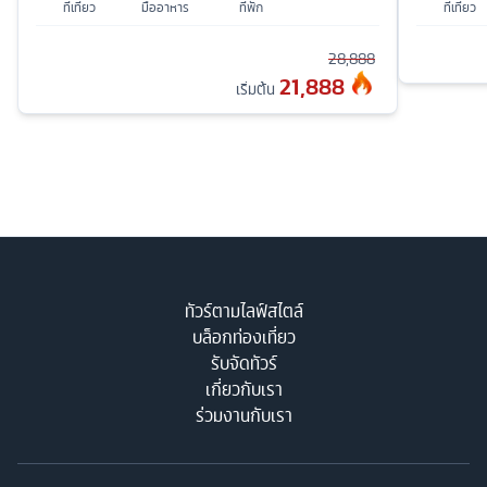
ที่เที่ยว
มื้ออาหาร
ที่พัก
ที่เที่ยว
28,888
21,888
เริ่มต้น
ทัวร์ตามไลฟ์สไตล์
บล็อกท่องเที่ยว
รับจัดทัวร์
เกี่ยวกับเรา
ร่วมงานกับเรา