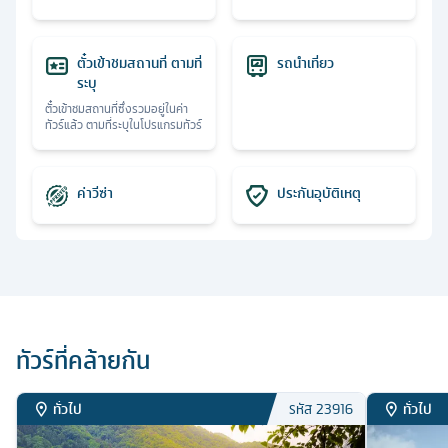
ตั๋วเข้าชมสถานที่ ตามที่
รถนำเที่ยว
ระบุ
ตั๋วเข้าชมสถานที่ซึ่งรวมอยู่ในค่า
ทัวร์แล้ว ตามที่ระบุในโปรแกรมทัวร์
ค่าวีซ่า
ประกันอุบัติเหตุ
ทัวร์ที่คล้ายกัน
ทั่วไป
ทั่วไป
รหัส
23916