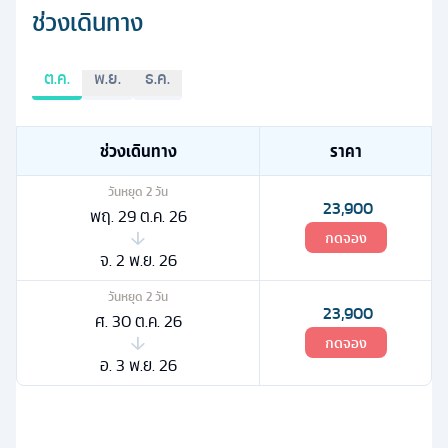
ช่วงเดินทาง
ต.ค.
พ.ย.
ธ.ค.
ช่วงเดินทาง
ราคา
วันหยุด
2
วัน
23,900
พฤ. 29 ต.ค. 26
กดจอง
จ. 2 พ.ย. 26
วันหยุด
2
วัน
23,900
ศ. 30 ต.ค. 26
กดจอง
อ. 3 พ.ย. 26