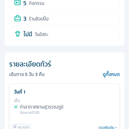
5
กิจกรรม
3
ร้านช้อปปิ้ง
ไม่มี
วันอิสระ
รายละเอียดทัวร์
เดินทาง
5
วัน
3
คืน
ดูทั้งหมด
วันที่
1
เย็น
ท่าอากาศยานสุวรรณภูมิ
นัดหมาย
23.30
ดูรูปเพิ่มเติม