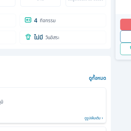
4
กิจกรรม
ไม่มี
วันอิสระ
ดูทั้งหมด
มิ
ดูรูปเพิ่มเติม