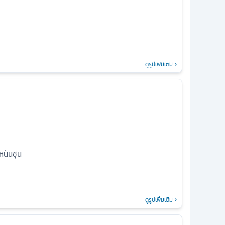
ดูรูปเพิ่มเติม
อหนันชุน
ดูรูปเพิ่มเติม