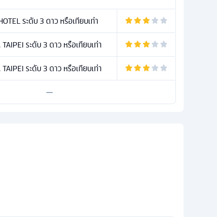
TEL ระดับ 3 ดาว หรือเทียบเท่า
AIPEI ระดับ 3 ดาว หรือเทียบเท่า
AIPEI ระดับ 3 ดาว หรือเทียบเท่า
—