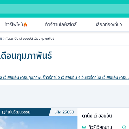
ทัวร์ไฟไหม้
ทัวร์ตามไลฟ์สไตล์
บล็อกท่องเที่ยว
ัน
ทัวร์ดานัง เว้ ฮอยอัน เดือนกุมภาพันธ์
 เดือนกุมภาพันธ์
ัง เว้ ฮอยอัน เดือนกุมภาพันธ์
ทัวร์ดานัง เว้ ฮอยอัน 4 วัน
ทัวร์ดานัง เว้ ฮอยอัน เดือน
เน้นวัฒนธรรม
รหัส
25859
ดานัง เว้ ฮอยอัน
ทัวร์
เวียดนาม