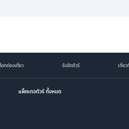
็อกท่องเที่ยว
รับจัดทัวร์
เกี่ยว
แพ็คเกจทัวร์ ทั้งหมด