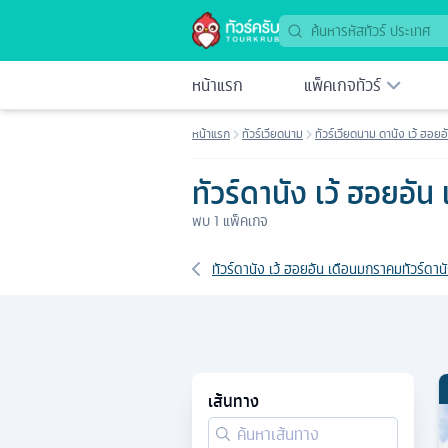
หน้าแรก
แพ็คเกจทัวร์
หน้าแรก
ทัวร์เวียดนาม
ทัวร์เวียดนาม ดานัง เว้ ฮอยอ
ทัวร์ดานัง เว้ ฮอยอัน
พบ
1
แพ็คเกจ
เส้นทางที่เกี่ยวข้อง
ทัวร์ดานัง เว้ ฮอยอัน เดือนมกราคม
ทัวร์ดาน
เส้นทาง