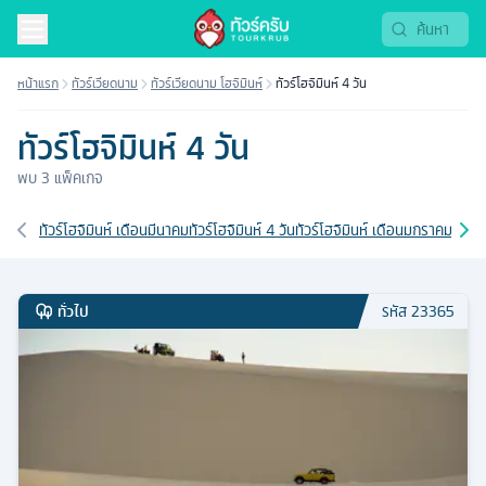
หน้าแรก
ทัวร์เวียดนาม
ทัวร์เวียดนาม โฮจิมินห์
ทัวร์โฮจิมินห์ 4 วัน
ทัวร์โฮจิมินห์ 4 วัน
พบ
3
แพ็คเกจ
เส้นทางที่เกี่ยวข้อง
ทัวร์โฮจิมินห์ เดือนมีนาคม
ทัวร์โฮจิมินห์ 4 วัน
ทัวร์โฮจิมินห์ เดือนมกราคม
ทัวร์
ทั่วไป
รหัส
23365