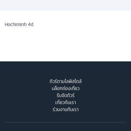
Hochiminh 4d
ทัวร์ตามไลฟ์สไตล์
บล็อกท่องเที่ยว
รับจัดทัวร์
เกี่ยวกับเรา
ร่วมงานกับเรา