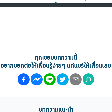
คุณชอบบทความนี้
อยากบอกต่อให้เพื่อนรู้ง่ายๆ แค่แชร์ให้เพื่อนเลย
บทความแนะนำ