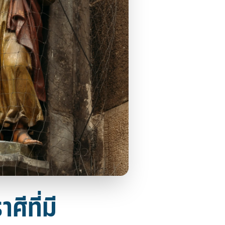
ศีที่มี