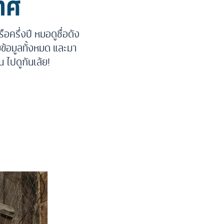
ทศ
ือครึ่งปี หมอดูชื่อดัง
ข้อมูลทั้งหมด และมา
 ไปดูกันเล้ย!