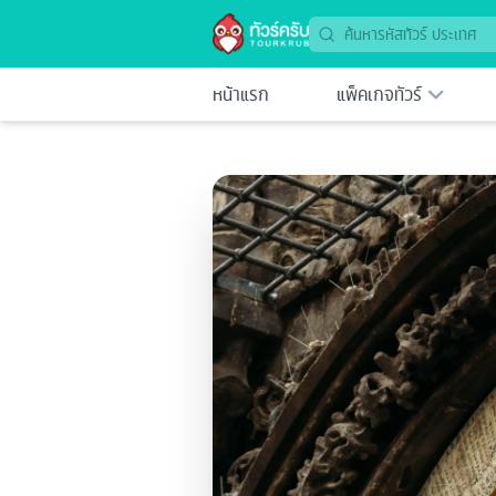
หน้าแรก
แพ็คเกจทัวร์