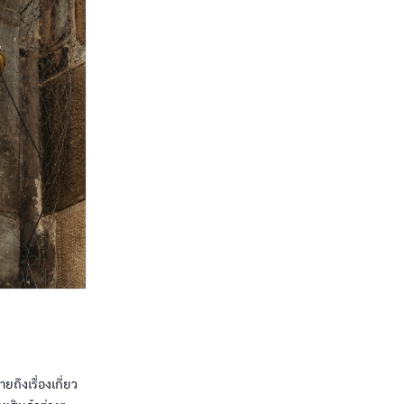
ถึงเรื่องเกี่ยว