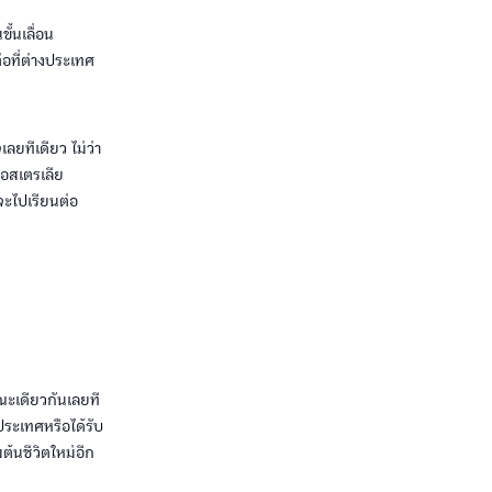
ั้นเลื่อน
อที่ต่างประเทศ
ลยทีเดียว ไม่ว่า
ออสเตรเลีย
จะไปเรียนต่อ
ณะเดียวกันเลยที
ประเทศหรือได้รับ
้นชีวิตใหม่อีก