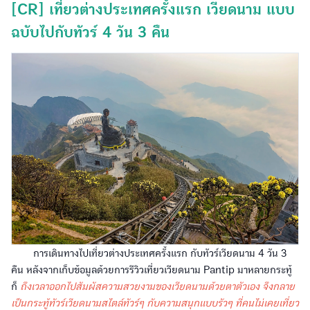
[CR] เที่ยวต่างประเทศครั้งแรก เวียดนาม แบบ
ฉบับไปกับทัวร์ 4 วัน 3 คืน
การเดินทางไปเที่ยวต่างประเทศครั้งแรก กับทัวร์เวียดนาม 4 วัน 3
คืน หลังจากเก็บข้อมูลด้วยการรีวิวเที่ยวเวียดนาม Pantip มาหลายกระทู้
ก็
ถึงเวลาออกไปสัมผัสความสวยงามของเวียดนามด้วยตาตัวเอง จึงกลาย
เป็นกระทู้ทัวร์เวียดนามสไตล์ทัวร์ๆ กับความสนุกแบบรัวๆ ที่คนไม่เคยเที่ยว