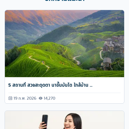
5 สถานที่ สวยสะดุดตา นาขั้นบันได ใกล้บ้าน ...
19 ก.พ. 2026
14,270