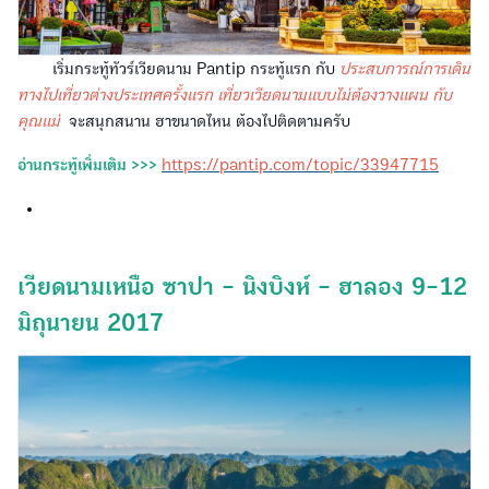
เริ่มกระทู้ทัวร์เวียดนาม Pantip กระทู้แรก กับ
ประสบการณ์การเดิน
ทางไปเที่ยวต่างประเทศครั้งแรก เที่ยวเวียดนามแบบไม่ต้องวางแผน กับ
คุณแม่
จะสนุกสนาน ฮาขนาดไหน ต้องไปติดตามครับ
อ่านกระทู้เพิ่มเติม >>>
https://pantip.com/topic/33947715
เวียดนามเหนือ ซาปา - นิงบิงห์ - ฮาลอง 9-12
มิถุนายน 2017