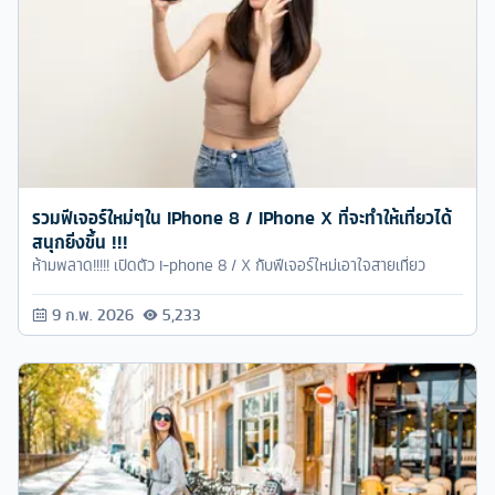
รวมฟีเจอร์ใหม่ๆใน iPhone 8 / iPhone X ที่จะทำให้เที่ยวได้
สนุกยิ่งขึ้น !!!
ห้ามพลาด!!!!! เปิดตัว i-phone 8 / X กับฟีเจอร์ใหม่เอาใจสายเที่ยว
9 ก.พ. 2026
5,233