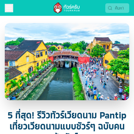
5 ที่สุด! รีวิวทัวร์เวียดนาม Pantip
เที่ยวเวียดนามแบบชัวร์ๆ ฉบับคน